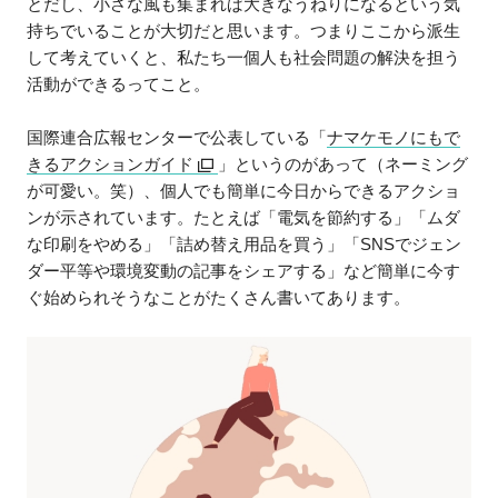
とだし、小さな風も集まれば大きなうねりになるという気
持ちでいることが大切だと思います。つまりここから派生
して考えていくと、私たち一個人も社会問題の解決を担う
活動ができるってこと。
国際連合広報センターで公表している「
ナマケモノにもで
きるアクションガイド
」というのがあって（ネーミング
が可愛い。笑）、個人でも簡単に今日からできるアクショ
ンが示されています。たとえば「電気を節約する」「ムダ
な印刷をやめる」「詰め替え用品を買う」「SNSでジェン
ダー平等や環境変動の記事をシェアする」など簡単に今す
ぐ始められそうなことがたくさん書いてあります。