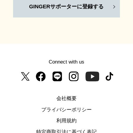
GINGERサポーターに登録する
Connect with us
会社概要
プライバシーポリシー
利用規約
特定商取引法に基づく表記