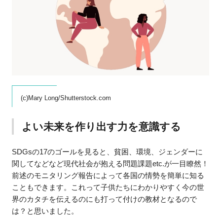
(c)Mary Long/Shutterstock.com
よい未来を作り出す力を意識する
SDGsの17のゴールを見ると、貧困、環境、ジェンダーに
関してなどなど現代社会が抱える問題課題etc.が一目瞭然！
前述のモニタリング報告によって各国の情勢を簡単に知る
こともできます。これって子供たちにわかりやすく今の世
界のカタチを伝えるのにも打って付けの教材となるので
は？と思いました。