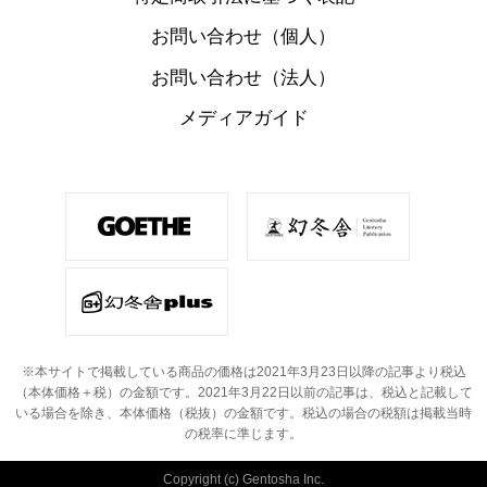
お問い合わせ（個人）
お問い合わせ（法人）
メディアガイド
※本サイトで掲載している商品の価格は2021年3月23日以降の記事より税込
（本体価格＋税）の金額です。
2021年3月22日以前の記事は、税込と記載して
いる場合を除き、本体価格（税抜）の金額です。
税込の場合の税額は掲載当時
の税率に準じます。
Copyright (c) Gentosha Inc.