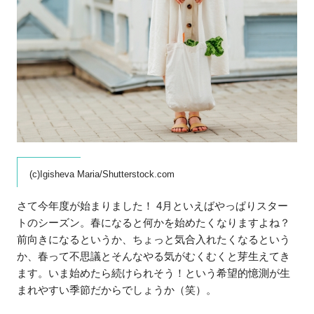
(c)Igisheva Maria/Shutterstock.com
さて今年度が始まりました！ 4月といえばやっぱりスター
トのシーズン。春になると何かを始めたくなりますよね？
前向きになるというか、ちょっと気合入れたくなるという
か、春って不思議とそんなやる気がむくむくと芽生えてき
ます。いま始めたら続けられそう！という希望的憶測が生
まれやすい季節だからでしょうか（笑）。