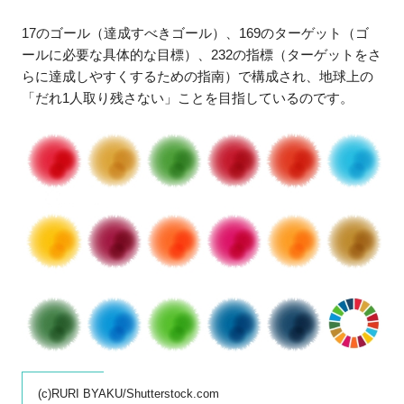
17のゴール（達成すべきゴール）、169のターゲット（ゴ
ールに必要な具体的な目標）、232の指標（ターゲットをさ
らに達成しやすくするための指南）で構成され、地球上の
「だれ1人取り残さない」ことを目指しているのです。
(c)RURI BYAKU/Shutterstock.com