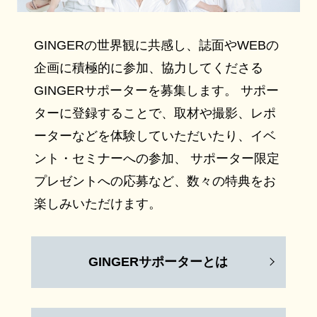
GINGERの世界観に共感し、誌面やWEBの
企画に積極的に参加、協力してくださる
GINGERサポーターを募集します。 サポー
ターに登録することで、取材や撮影、レポ
ーターなどを体験していただいたり、イベ
ント・セミナーへの参加、 サポーター限定
プレゼントへの応募など、数々の特典をお
楽しみいただけます。
GINGERサポーターとは