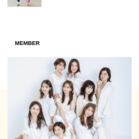
MEMBER