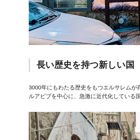
長い歴史を持つ新しい国
3000年にもわたる歴史をもつエルサレム
ルアビブを中心に、急激に近代化している