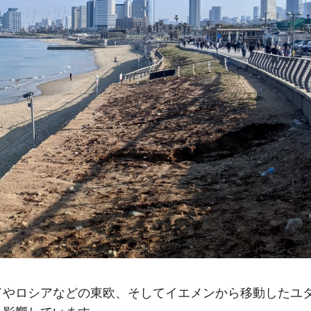
ドやロシアなどの東欧、そしてイエメンから移動したユ