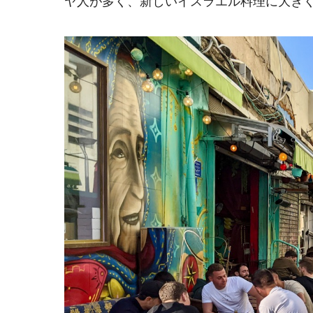
ヤ人が多く、新しいイスラエル料理に大き