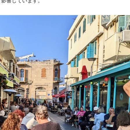
く影響しています。