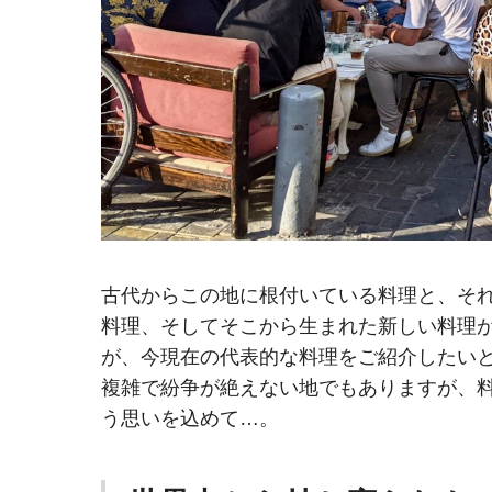
古代からこの地に根付いている料理と、そ
料理、そしてそこから生まれた新しい料理
が、今現在の代表的な料理をご紹介したい
複雑で紛争が絶えない地でもありますが、
う思いを込めて…。