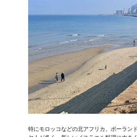
特にモロッコなどの北アフリカ、ポーラン