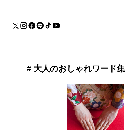
# 大人のおしゃれワード集