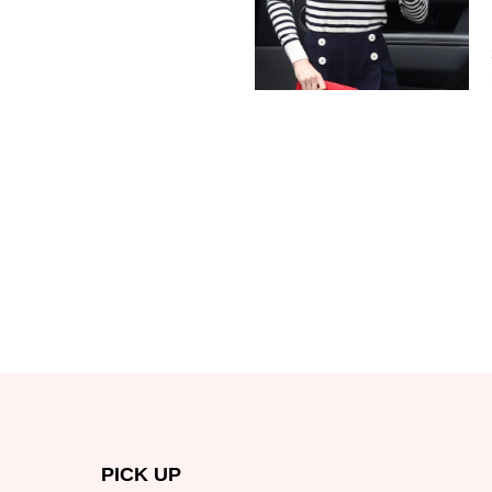
PICK UP