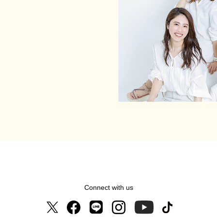
Connect with us