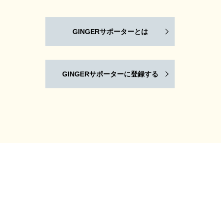
GINGERサポーターとは
GINGERサポーターに登録する