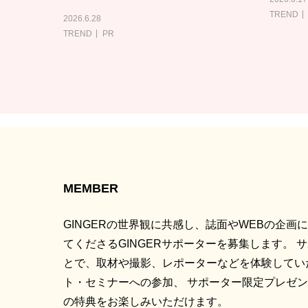
TREND
2026.6.28
TREND
PR
MEMBER
GINGERの世界観に共感し、誌面やWEBの企画
てくださるGINGERサポーターを募集します。 
とで、取材や撮影、レポーターなどを体験してい
ト・セミナーへの参加、 サポーター限定プレゼ
の特典をお楽しみいただけます。