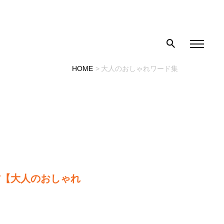
HOME
大人のおしゃれワード集
方【大人のおしゃれ