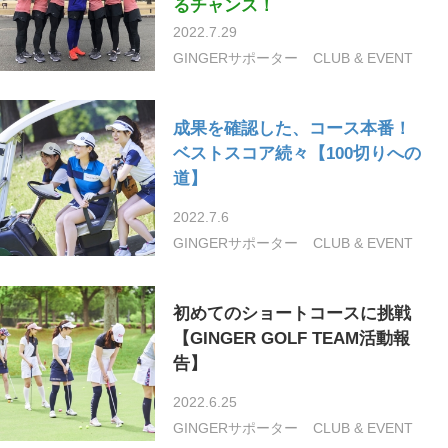
るチャンス！
2022.7.29
GINGERサポーター
CLUB & EVENT
成果を確認した、コース本番！
ベストスコア続々【100切りへの
道】
2022.7.6
GINGERサポーター
CLUB & EVENT
初めてのショートコースに挑戦
【GINGER GOLF TEAM活動報
告】
2022.6.25
GINGERサポーター
CLUB & EVENT