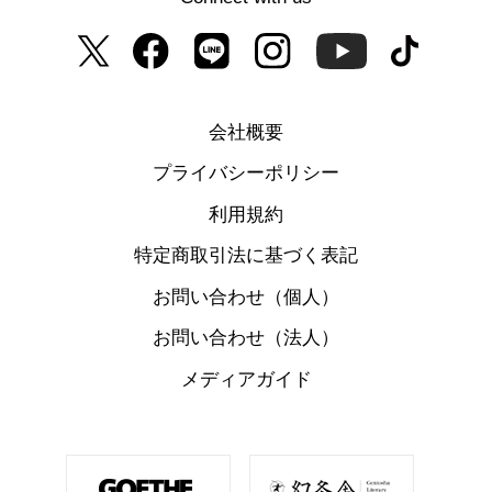
会社概要
プライバシーポリシー
利用規約
特定商取引法に基づく表記
お問い合わせ（個人）
お問い合わせ（法人）
メディアガイド