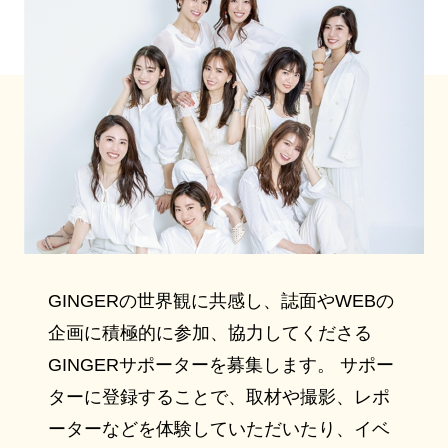
GINGERの世界観に共感し、誌面やWEBの
企画に積極的に参加、協力してくださる
GINGERサポーターを募集します。 サポー
ターに登録することで、取材や撮影、レポ
ーターなどを体験していただいたり、イベ