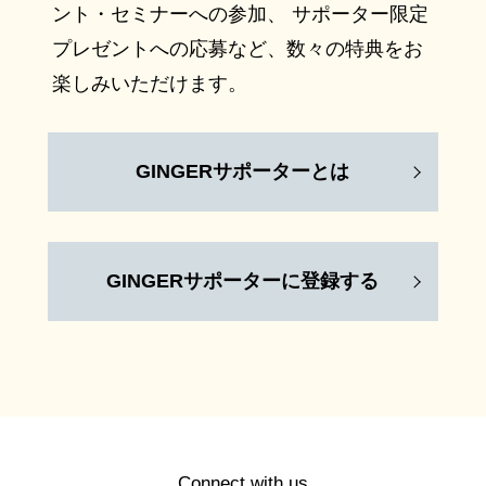
ント・セミナーへの参加、 サポーター限定
プレゼントへの応募など、数々の特典をお
楽しみいただけます。
GINGERサポーターとは
GINGERサポーターに登録する
Connect with us