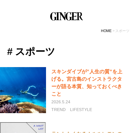
HOME
スポーツ
# スポーツ
スキンダイブが‟人生の質”を上
げる。宮古島のインストラクタ
ーが語る本質、知っておくべき
こと
2026.5.24
TREND
LIFESTYLE