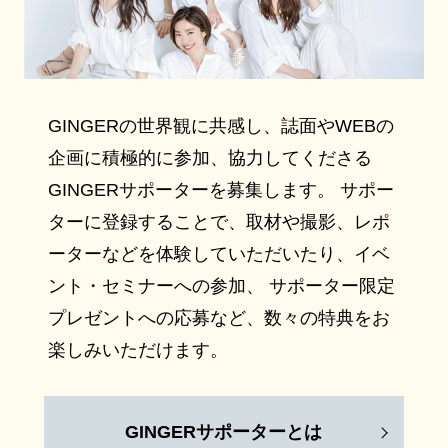
GINGERの世界観に共感し、誌面やWEBの
企画に積極的に参加、協力してくださる
GINGERサポーターを募集します。 サポー
ターに登録することで、取材や撮影、レポ
ーターなどを体験していただいたり、イベ
ント・セミナーへの参加、 サポーター限定
プレゼントへの応募など、数々の特典をお
楽しみいただけます。
GINGERサポーターとは