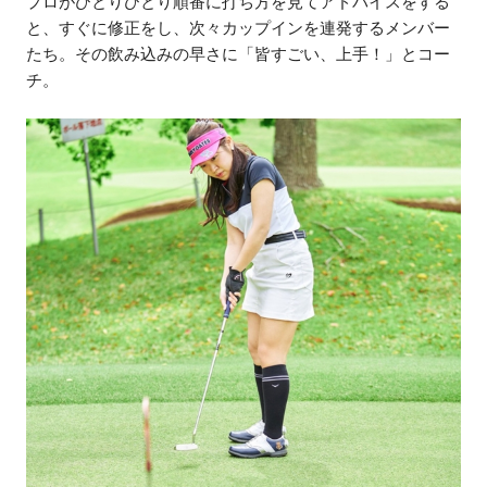
プロがひとりひとり順番に打ち方を見てアドバイスをする
と、すぐに修正をし、次々カップインを連発するメンバー
たち。その飲み込みの早さに「皆すごい、上手！」とコー
チ。