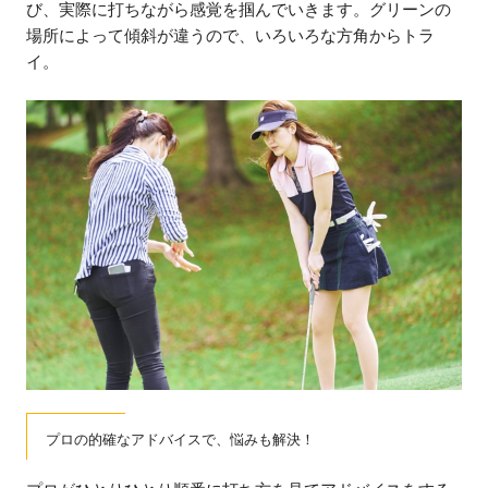
び、実際に打ちながら感覚を掴んでいきます。グリーンの
場所によって傾斜が違うので、いろいろな方角からトラ
イ。
プロの的確なアドバイスで、悩みも解決！