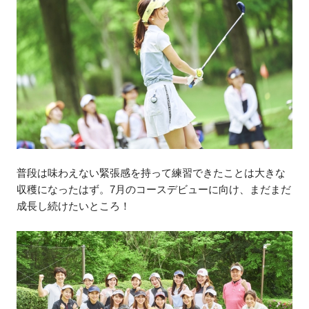
普段は味わえない緊張感を持って練習できたことは大きな
収穫になったはず。7月のコースデビューに向け、まだまだ
成長し続けたいところ！