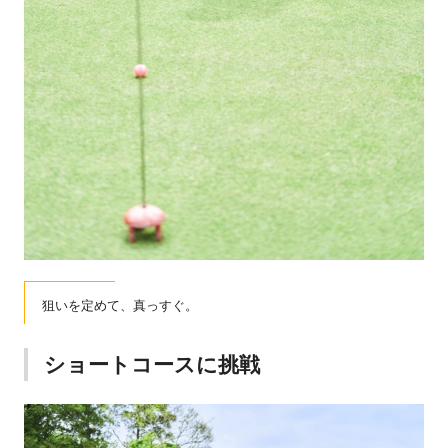
狙いを定めて、真っすぐ。
ショートコースに挑戦