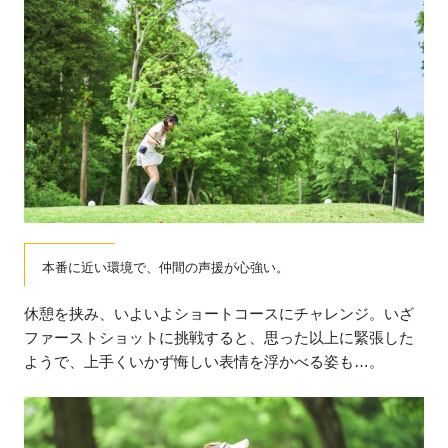
本番に近い環境で、仲間の声援が心強い。
休憩を挟み、いよいよショートコースにチャレンジ。いざ
ファーストショットに挑戦すると、思った以上に緊張した
ようで、上手くいかず悔しい表情を浮かべる姿も…。