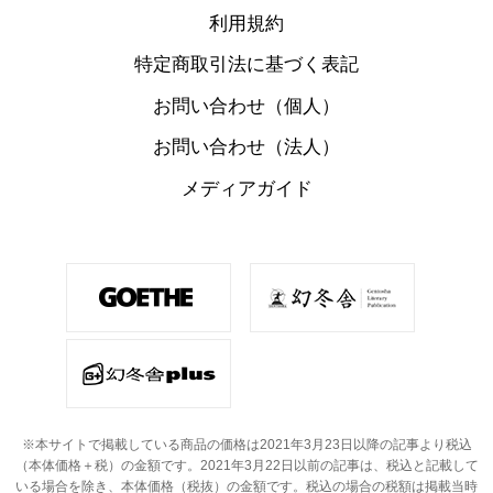
利用規約
特定商取引法に基づく表記
お問い合わせ（個人）
お問い合わせ（法人）
メディアガイド
※本サイトで掲載している商品の価格は2021年3月23日以降の記事より税込
（本体価格＋税）の金額です。
2021年3月22日以前の記事は、税込と記載して
いる場合を除き、本体価格（税抜）の金額です。
税込の場合の税額は掲載当時