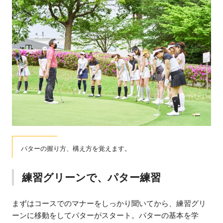
パターの握り方、構え方を覚えます。
練習グリーンで、パター練習
まずはコースでのマナーをしっかり聞いてから、練習グリ
ーンに移動をしてパターがスタート。パターの基本を学