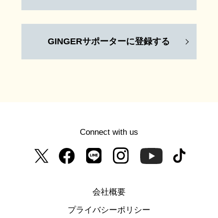
GINGERサポーターに登録する
Connect with us
会社概要
プライバシーポリシー