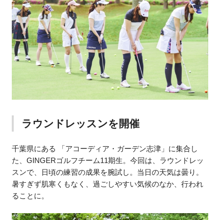
ラウンドレッスンを開催
千葉県にある 「アコーディア・ガーデン志津」に集合し
た、GINGERゴルフチーム11期生。今回は、ラウンドレッ
スンで、日頃の練習の成果を腕試し。当日の天気は曇り。
暑すぎず肌寒くもなく、過ごしやすい気候のなか、行われ
ることに。