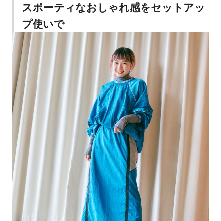
スポーティなおしゃれ感をセットアッ
プ使いで