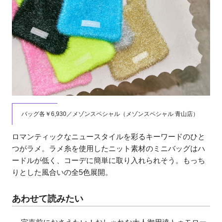
バッグ各￥6,930／メゾンスペシャル（メゾンスペシャル 青山店）
ロマンティックなニュースタイルを彩るキーワードのひと
つがラメ。ラメ糸を使用したニット素材のミニバッグはハ
ードルが低く、コーデに簡単に取り入れられそう。もっち
りとした風合いの全5色展開。
あわせて読みたい