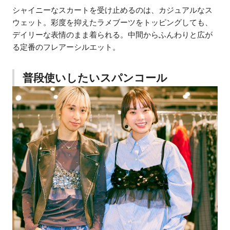
シャイニーなスカートを受け止めるのは、カジュアルなス
ウェット。彩度を抑えたラメブーツをトッピングしても、
デイリーな表情のまま着られる。中間からふんわりと広が
る定番のフレアーシルエット。
普段使いしたいスパンコール