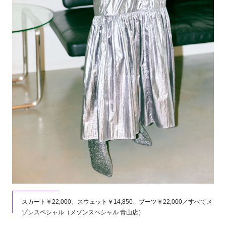
スカート￥22,000、スウェット￥14,850、ブーツ￥22,000／すべてメ
ゾンスペシャル（メゾンスペシャル 青山店）