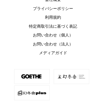
プライバシーポリシー
利用規約
特定商取引法に基づく表記
お問い合わせ（個人）
お問い合わせ（法人）
メディアガイド