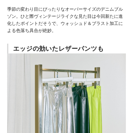
季節の変わり目にぴったりなオーバーサイズのデニムブル
ゾン。ひと際ヴィンテージライクな見た目は今回新たに進
化したポイントだそうで、ウォッシュド＆ブラスト加工に
よる色落ち具合が絶妙。
エッジの効いたレザーパンツも