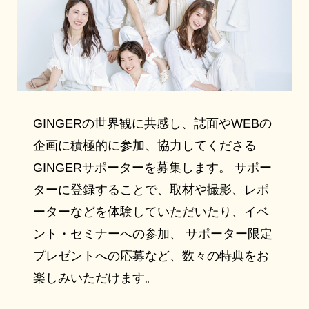
GINGERの世界観に共感し、誌面やWEBの
企画に積極的に参加、協力してくださる
GINGERサポーターを募集します。 サポー
ターに登録することで、取材や撮影、レポ
ーターなどを体験していただいたり、イベ
ント・セミナーへの参加、 サポーター限定
プレゼントへの応募など、数々の特典をお
楽しみいただけます。