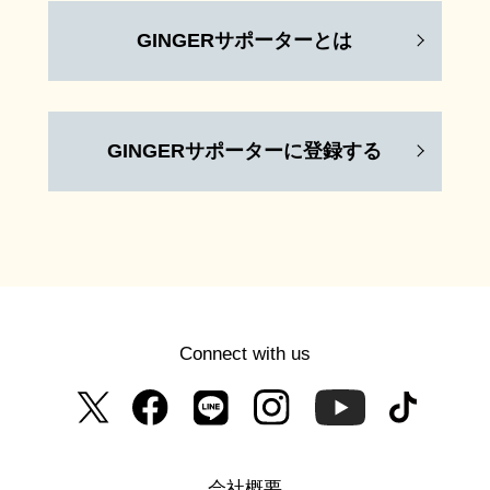
GINGERサポーターとは
GINGERサポーターに登録する
Connect with us
会社概要