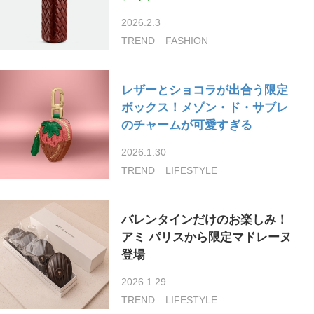
2026.2.3
TREND
FASHION
レザーとショコラが出合う限定
ボックス！メゾン・ド・サブレ
のチャームが可愛すぎる
2026.1.30
TREND
LIFESTYLE
バレンタインだけのお楽しみ！
アミ パリスから限定マドレーヌ
登場
2026.1.29
TREND
LIFESTYLE