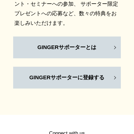
ント・セミナーへの参加、 サポーター限定
プレゼントへの応募など、数々の特典をお
楽しみいただけます。
GINGERサポーターとは
GINGERサポーターに登録する
Connect with us