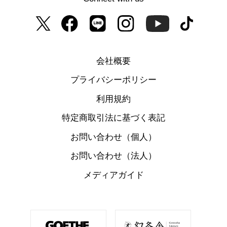
会社概要
プライバシーポリシー
利用規約
特定商取引法に基づく表記
お問い合わせ（個人）
お問い合わせ（法人）
メディアガイド