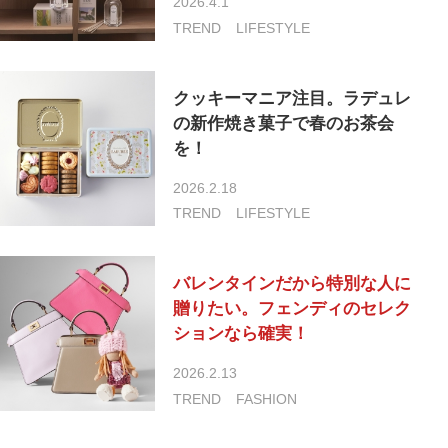
2026.4.1
TREND
LIFESTYLE
クッキーマニア注目。ラデュレ
の新作焼き菓子で春のお茶会
を！
2026.2.18
TREND
LIFESTYLE
バレンタインだから特別な人に
贈りたい。フェンディのセレク
ションなら確実！
2026.2.13
TREND
FASHION