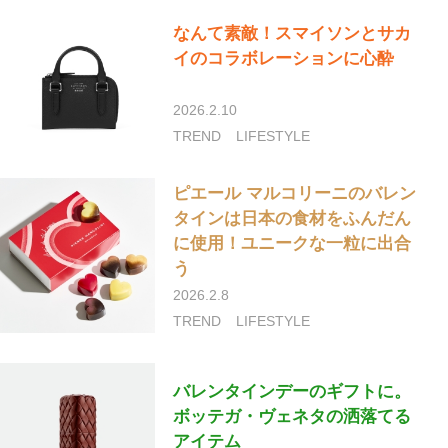
なんて素敵！スマイソンとサカ
イのコラボレーションに心酔
2026.2.10
TREND
LIFESTYLE
ピエール マルコリーニのバレン
タインは日本の食材をふんだん
に使用！ユニークな一粒に出合
う
2026.2.8
TREND
LIFESTYLE
バレンタインデーのギフトに。
ボッテガ・ヴェネタの洒落てる
アイテム