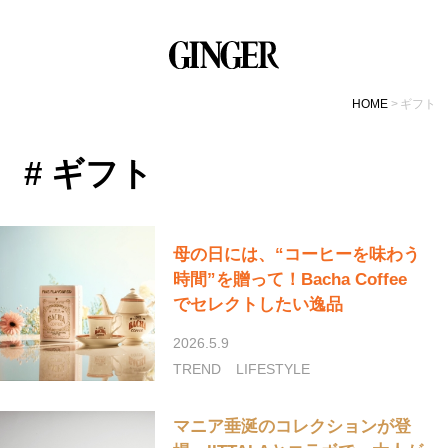
HOME
ギフト
# ギフト
母の日には、“コーヒーを味わう
時間”を贈って！Bacha Coffee
でセレクトしたい逸品
2026.5.9
TREND
LIFESTYLE
マニア垂涎のコレクションが登