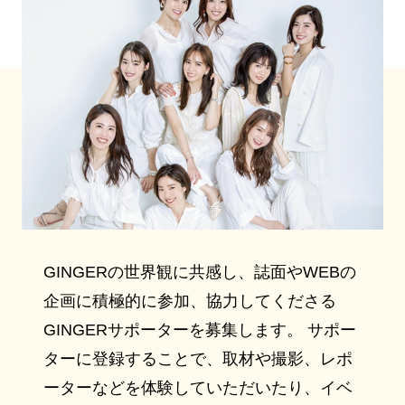
GINGERの世界観に共感し、誌面やWEBの
企画に積極的に参加、協力してくださる
GINGERサポーターを募集します。 サポー
ターに登録することで、取材や撮影、レポ
ーターなどを体験していただいたり、イベ