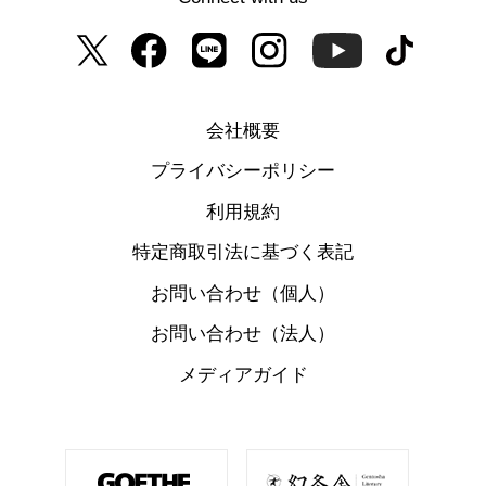
会社概要
プライバシーポリシー
利用規約
特定商取引法に基づく表記
お問い合わせ（個人）
お問い合わせ（法人）
メディアガイド