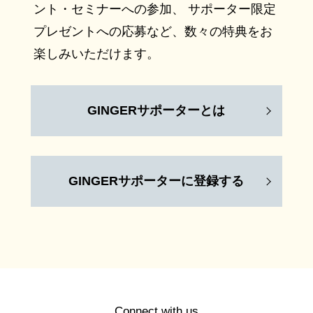
ント・セミナーへの参加、 サポーター限定
プレゼントへの応募など、数々の特典をお
楽しみいただけます。
GINGERサポーターとは
GINGERサポーターに登録する
Connect with us