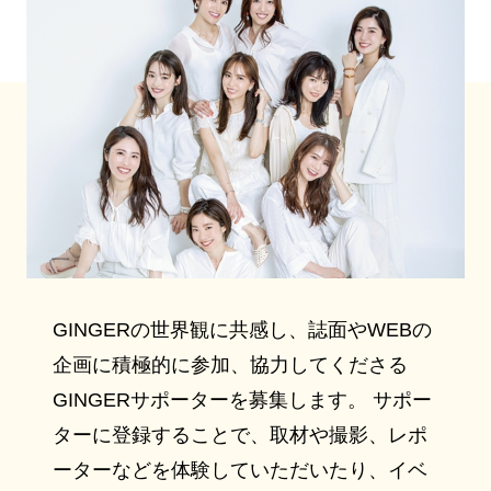
GINGERの世界観に共感し、誌面やWEBの
企画に積極的に参加、協力してくださる
GINGERサポーターを募集します。 サポー
ターに登録することで、取材や撮影、レポ
ーターなどを体験していただいたり、イベ