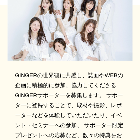
GINGERの世界観に共感し、誌面やWEBの
企画に積極的に参加、協力してくださる
GINGERサポーターを募集します。 サポー
ターに登録することで、取材や撮影、レポ
ーターなどを体験していただいたり、イベ
ント・セミナーへの参加、 サポーター限定
プレゼントへの応募など、数々の特典をお