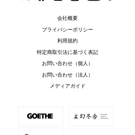
会社概要
プライバシーポリシー
利用規約
特定商取引法に基づく表記
お問い合わせ（個人）
お問い合わせ（法人）
メディアガイド