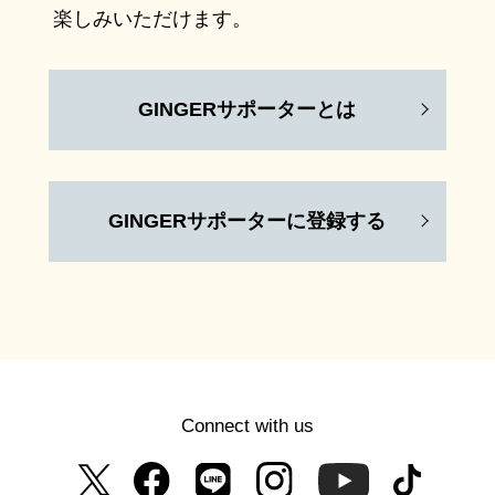
楽しみいただけます。
GINGERサポーターとは
GINGERサポーターに登録する
Connect with us