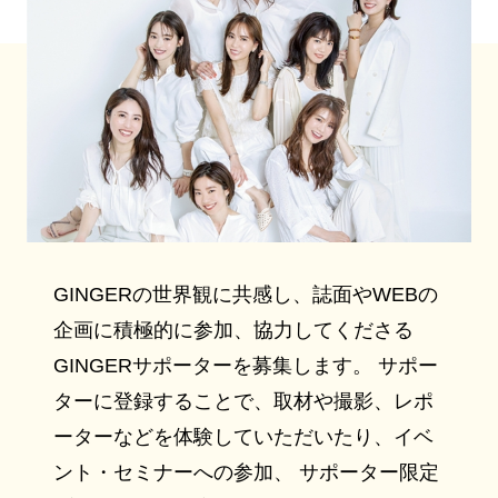
GINGERの世界観に共感し、誌面やWEBの
企画に積極的に参加、協力してくださる
GINGERサポーターを募集します。 サポー
ターに登録することで、取材や撮影、レポ
ーターなどを体験していただいたり、イベ
ント・セミナーへの参加、 サポーター限定