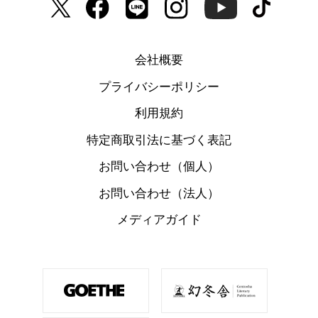
会社概要
プライバシーポリシー
利用規約
特定商取引法に基づく表記
お問い合わせ（個人）
お問い合わせ（法人）
メディアガイド