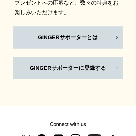
プレゼントへの応募など、数々の特典をお
楽しみいただけます。
GINGERサポーターとは
GINGERサポーターに登録する
Connect with us