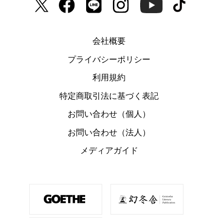
会社概要
プライバシーポリシー
利用規約
特定商取引法に基づく表記
お問い合わせ（個人）
お問い合わせ（法人）
メディアガイド