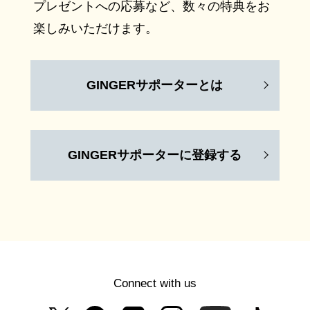
プレゼントへの応募など、数々の特典をお
楽しみいただけます。
GINGERサポーターとは
GINGERサポーターに登録する
Connect with us