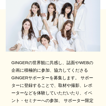
GINGERの世界観に共感し、誌面やWEBの
企画に積極的に参加、協力してくださる
GINGERサポーターを募集します。 サポー
ターに登録することで、取材や撮影、レポ
ーターなどを体験していただいたり、イベ
ント・セミナーへの参加、 サポーター限定