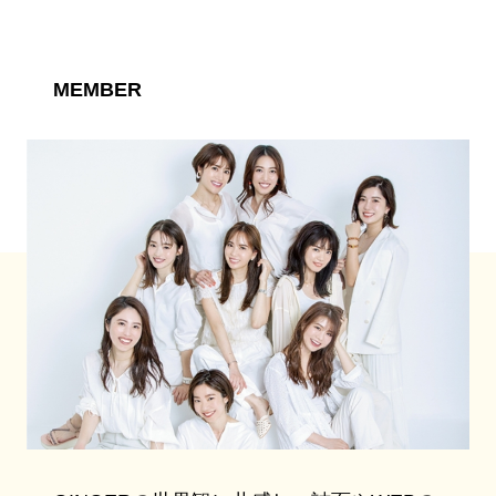
MEMBER