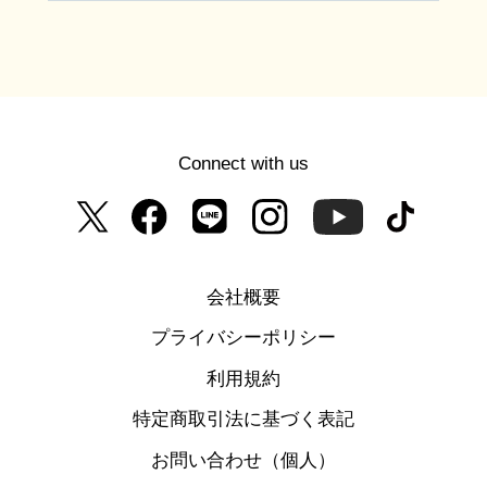
Connect with us
会社概要
プライバシーポリシー
利用規約
特定商取引法に基づく表記
お問い合わせ（個人）