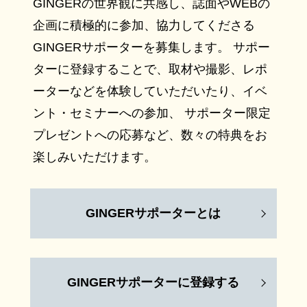
GINGERの世界観に共感し、誌面やWEBの
企画に積極的に参加、協力してくださる
GINGERサポーターを募集します。 サポー
ターに登録することで、取材や撮影、レポ
ーターなどを体験していただいたり、イベ
ント・セミナーへの参加、 サポーター限定
プレゼントへの応募など、数々の特典をお
楽しみいただけます。
GINGERサポーターとは
GINGERサポーターに登録する