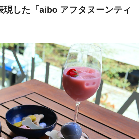
表現した「aibo アフタヌーンティ