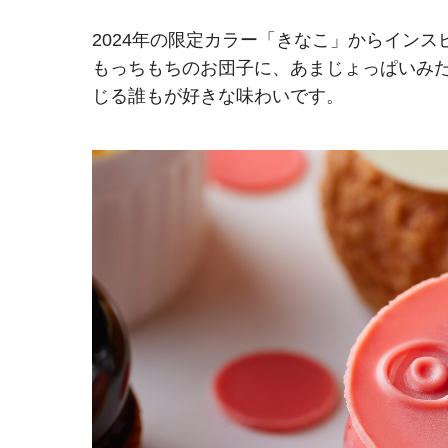
2024年の限定カラー「きなこ」からイン
もっちもちのお団子に、あまじょっぱいみ
じる誰もが好きな味わいです。