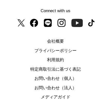
Connect with us
会社概要
プライバシーポリシー
利用規約
特定商取引法に基づく表記
お問い合わせ（個人）
お問い合わせ（法人）
メディアガイド