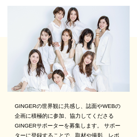
GINGERの世界観に共感し、誌面やWEBの
企画に積極的に参加、協力してくださる
GINGERサポーターを募集します。 サポー
ターに登録することで、取材や撮影、レポ