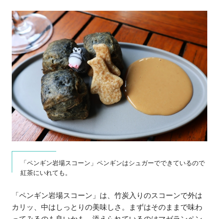
「ペンギン岩場スコーン」ペンギンはシュガーでできているので
紅茶にいれても。
「ペンギン岩場スコーン」は、竹炭入りのスコーンで外は
カリッ、中はしっとりの美味しさ。まずはそのままで味わ
ってみるのも良いかも。添えられているのはマゼランペン