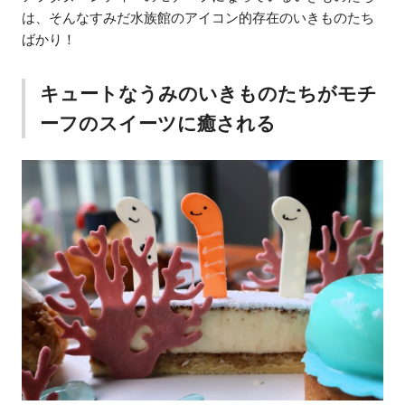
は、そんなすみだ水族館のアイコン的存在のいきものたち
ばかり！
キュートなうみのいきものたちがモチ
ーフのスイーツに癒される