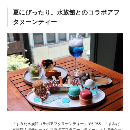
夏にぴったり。水族館とのコラボアフ
タヌーンティー
「すみだ水族館コラボアフタヌーンティー」￥6,958 「すみだ
水族館入場チケット付コラボアフタヌーンティー」（入場チケッ