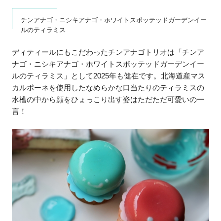
チンアナゴ・ニシキアナゴ・ホワイトスポッテッドガーデンイー
ルのティラミス
ディティールにもこだわったチンアナゴトリオは「チンア
ナゴ・ニシキアナゴ・ホワイトスポッテッドガーデンイー
ルのティラミス」として2025年も健在です。北海道産マス
カルポーネを使用したなめらかな口当たりのティラミスの
水槽の中から顔をひょっこり出す姿はただただ可愛いの一
言！