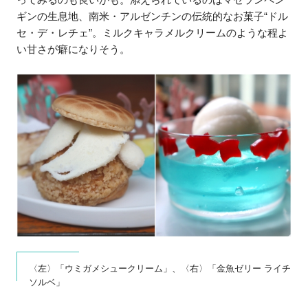
ギンの生息地、南米・アルゼンチンの伝統的なお菓子“ドル
セ・デ・レチェ”。ミルクキャラメルクリームのような程よ
い甘さが癖になりそう。
〈左〉「ウミガメシュークリーム」、〈右〉「金魚ゼリー ライチ
ソルベ」