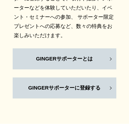
ーターなどを体験していただいたり、イベ
ント・セミナーへの参加、 サポーター限定
プレゼントへの応募など、数々の特典をお
楽しみいただけます。
GINGERサポーターとは
GINGERサポーターに登録する