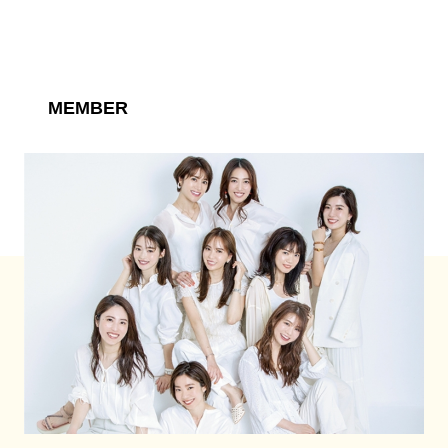
MEMBER