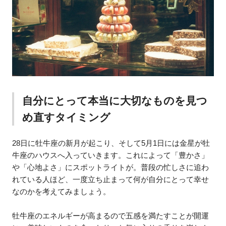
自分にとって本当に大切なものを見つ
め直すタイミング
28日に牡牛座の新月が起こり、そして5月1日には金星が牡
牛座のハウスへ入っていきます。これによって「豊かさ」
や「心地よさ」にスポットライトが。普段の忙しさに追わ
れている人ほど、一度立ち止まって何が自分にとって幸せ
なのかを考えてみましょう。
牡牛座のエネルギーが高まるので五感を満たすことが開運