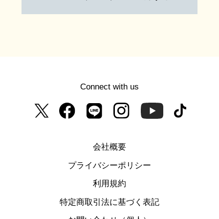
Connect with us
会社概要
プライバシーポリシー
利用規約
特定商取引法に基づく表記