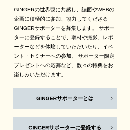
GINGERの世界観に共感し、誌面やWEBの
企画に積極的に参加、協力してくださる
GINGERサポーターを募集します。 サポー
ターに登録することで、取材や撮影、レポ
ーターなどを体験していただいたり、イベ
ント・セミナーへの参加、 サポーター限定
プレゼントへの応募など、数々の特典をお
楽しみいただけます。
GINGERサポーターとは
GINGERサポーターに登録する