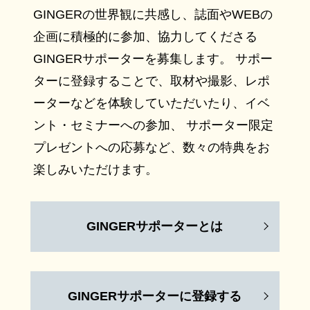
GINGERの世界観に共感し、誌面やWEBの
企画に積極的に参加、協力してくださる
GINGERサポーターを募集します。 サポー
ターに登録することで、取材や撮影、レポ
ーターなどを体験していただいたり、イベ
ント・セミナーへの参加、 サポーター限定
プレゼントへの応募など、数々の特典をお
楽しみいただけます。
GINGERサポーターとは
GINGERサポーターに登録する