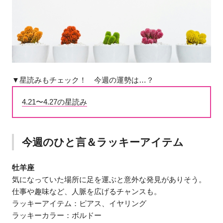
▼星読みもチェック！ 今週の運勢は…？
4.21〜4.27の星読み
今週のひと言＆ラッキーアイテム
牡羊座
気になっていた場所に足を運ぶと意外な発見がありそう。
仕事や趣味など、人脈を広げるチャンスも。
ラッキーアイテム：ピアス、イヤリング
ラッキーカラー：ボルドー