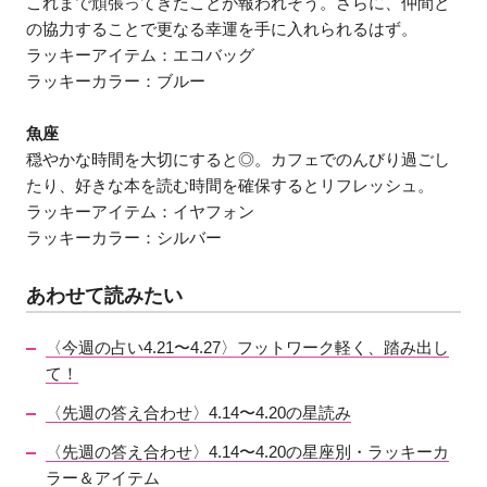
これまで頑張ってきたことが報われそう。さらに、仲間と
の協力することで更なる幸運を手に入れられるはず。
ラッキーアイテム：エコバッグ
ラッキーカラー：ブルー
魚座
穏やかな時間を大切にすると◎。カフェでのんびり過ごし
たり、好きな本を読む時間を確保するとリフレッシュ。
ラッキーアイテム：イヤフォン
ラッキーカラー：シルバー
あわせて読みたい
〈今週の占い4.21〜4.27〉フットワーク軽く、踏み出し
て！
〈先週の答え合わせ〉4.14〜4.20の星読み
〈先週の答え合わせ〉4.14〜4.20の星座別・ラッキーカ
ラー＆アイテム