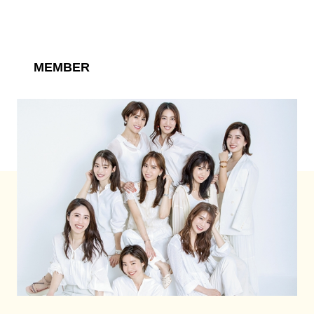
MEMBER