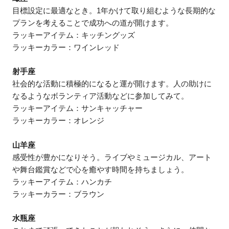
目標設定に最適なとき。1年かけて取り組むような長期的な
プランを考えることで成功への道が開けます。
ラッキーアイテム：キッチングッズ
ラッキーカラー：ワインレッド
射手座
社会的な活動に積極的になると運が開けます。人の助けに
なるようなボランティア活動などに参加してみて。
ラッキーアイテム：サンキャッチャー
ラッキーカラー：オレンジ
山羊座
感受性が豊かになりそう。ライブやミュージカル、アート
や舞台鑑賞などで心を癒やす時間を持ちましょう。
ラッキーアイテム：ハンカチ
ラッキーカラー：ブラウン
水瓶座