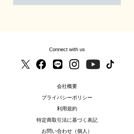
Connect with us
会社概要
プライバシーポリシー
利用規約
特定商取引法に基づく表記
お問い合わせ（個人）