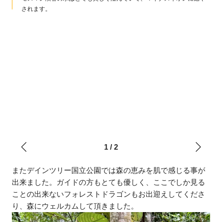
されます。
1
/
2
またデインツリー国立公園では森の恵みを肌で感じる事が
出来ました。ガイドの方もとても優しく、ここでしか見る
ことの出来ないフォレストドラゴンもお出迎えしてくださ
り、森にウェルカムして頂きました。