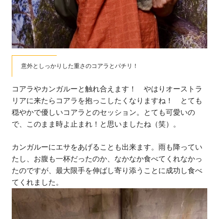
意外としっかりした重さのコアラとパチリ！
コアラやカンガルーと触れ合えます！ やはりオーストラ
リアに来たらコアラを抱っこしたくなりますね！ とても
穏やかで優しいコアラとのセッション。とても可愛いの
で、このまま時よ止まれ！と思いましたね（笑）。
カンガルーにエサをあげることも出来ます。雨も降ってい
たし、お腹も一杯だったのか、なかなか食べてくれなかっ
たのですが、最大限手を伸ばし寄り添うことに成功し食べ
てくれました。