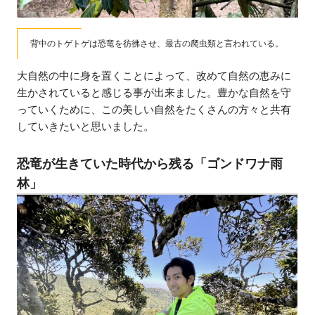
背中のトゲトゲは恐竜を彷彿させ、最古の爬虫類と言われている。
大自然の中に身を置くことによって、改めて自然の恵みに
生かされていると感じる事が出来ました。豊かな自然を守
っていくために、この美しい自然をたくさんの方々と共有
していきたいと思いました。
恐竜が生きていた時代から残る「ゴンドワナ雨
林」