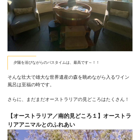
夕陽を浴びながらのバスタイムは、最高です～！！
そんな壮大で雄大な世界遺産の森を眺めながら入るワイン
風呂は至福の時です。
さらに、まだまだオーストラリアの見どころはたくさん！
【オーストラリア／南的見どころ１】オーストラ
リアアニマルとのふれあい