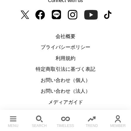
Connect with us
会社概要
プライバシーポリシー
利用規約
特定商取引法に基づく表記
お問い合わせ（個人）
お問い合わせ（法人）
メディアガイド
MENU
SEARCH
TIMELESS
TREND
MEMBER