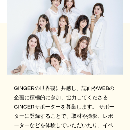
GINGERの世界観に共感し、誌面やWEBの
企画に積極的に参加、協力してくださる
GINGERサポーターを募集します。 サポー
ターに登録することで、取材や撮影、レポ
ーターなどを体験していただいたり、イベ