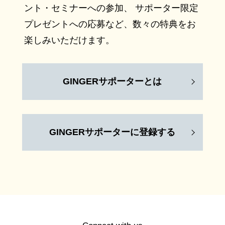
ント・セミナーへの参加、 サポーター限定
プレゼントへの応募など、数々の特典をお
楽しみいただけます。
GINGERサポーターとは
GINGERサポーターに登録する