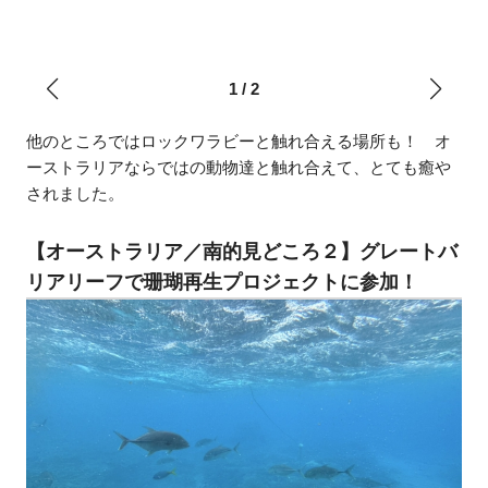
1
/
2
他のところではロックワラビーと触れ合える場所も！ オ
ーストラリアならではの動物達と触れ合えて、とても癒や
されました。
【オーストラリア／南的見どころ２】グレートバ
リアリーフで珊瑚再生プロジェクトに参加！