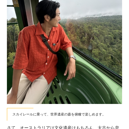
スカイレールに乗って、世界遺産の森を俯瞰で楽しめます。
さて、オーストラリアは文化遺産はもちろん、太古から息