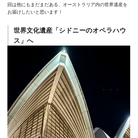
回は他にもまだまだある、オーストラリア内の世界遺産を
お届けしたいと思います！
世界文化遺産「シドニーのオペラハウ
ス」へ