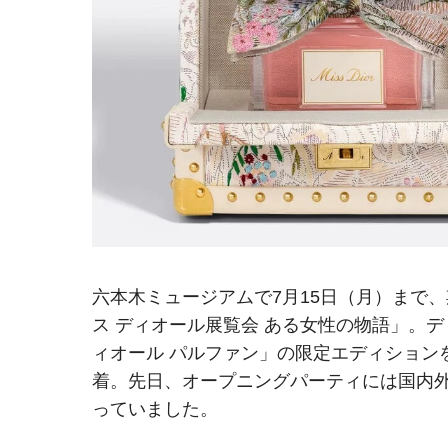
六本木ミュージアムで7月15日（月）まで
ス ディオール展覧会 ある女性の物語」。
ィオール パルファン」の限定エディション
着。先日、オープニングパーティには国内
っていました。