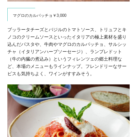
マグロのカルパッチョ￥3,000
ブッラータチーズとバジルのトマトソース、トリュフとキ
ノコのクリームソースといったイタリアの極上素材を盛り
込んだパスタや、牛肉やマグロのカルパッチョ、サルシッ
チャ（イタリアンハーブソーセージ）、ランプレドット
（牛の内臓の煮込み）というフィレンツェの郷土料理な
ど、本場のメニューもラインナップ。フレンドリーなサー
ビスも気持ちよく、ワインがすすみそう。