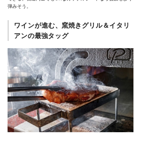
弾みそう。
ワインが進む、窯焼きグリル＆イタリ
アンの最強タッグ