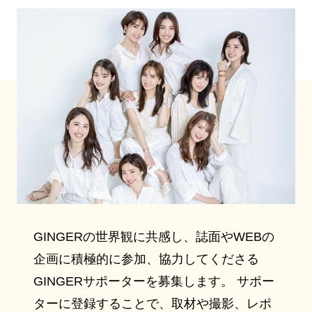
GINGERの世界観に共感し、誌面やWEBの
企画に積極的に参加、協力してくださる
GINGERサポーターを募集します。 サポー
ターに登録することで、取材や撮影、レポ