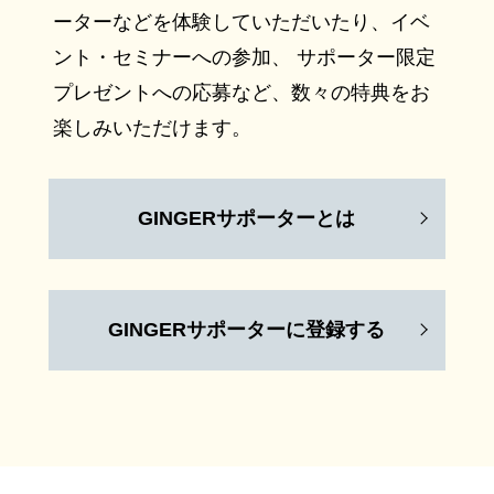
ーターなどを体験していただいたり、イベ
ント・セミナーへの参加、 サポーター限定
プレゼントへの応募など、数々の特典をお
楽しみいただけます。
GINGERサポーターとは
GINGERサポーターに登録する