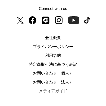
Connect with us
会社概要
プライバシーポリシー
利用規約
特定商取引法に基づく表記
お問い合わせ（個人）
お問い合わせ（法人）
メディアガイド