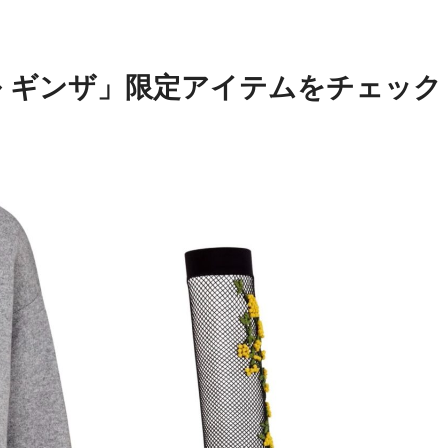
ル ギンザ」限定アイテムをチェック