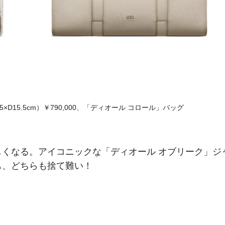
D15.5cm）￥790,000、「ディオール コロール」バッグ
くなる。アイコニックな「ディオール オブリーク」ジ
も、どちらも捨て難い！