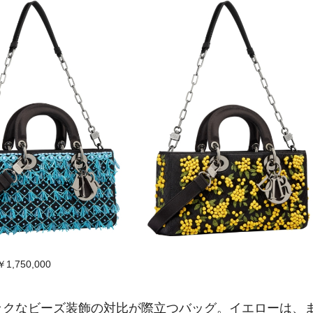
,750,000
ックなビーズ装飾の対比が際立つバッグ。イエローは、