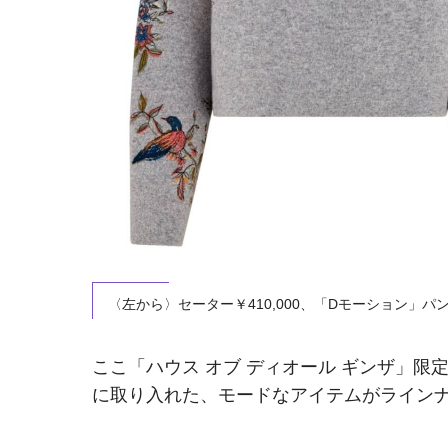
〈左から〉セーター￥410,000、「Dモーション」パンプ
ここ「ハウス オブ ディオール ギンザ」
に取り入れた、モードなアイテムがライン