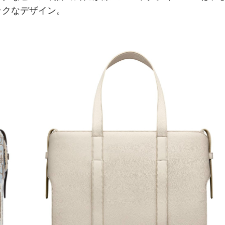
ックなデザイン。