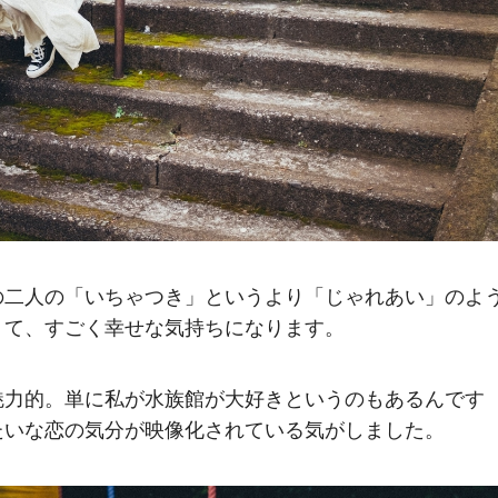
の二人の「いちゃつき」というより「じゃれあい」のよ
くて、すごく幸せな気持ちになります。
魅力的。単に私が水族館が大好きというのもあるんです
たいな恋の気分が映像化されている気がしました。