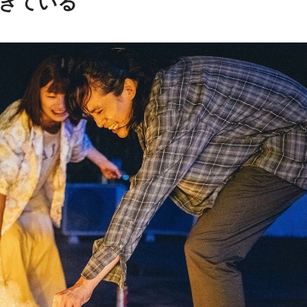
生きている