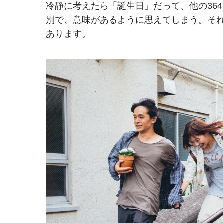
冷静に考えたら「誕生日」だって、他の36
別で、意味があるように思えてしまう。そ
あります。