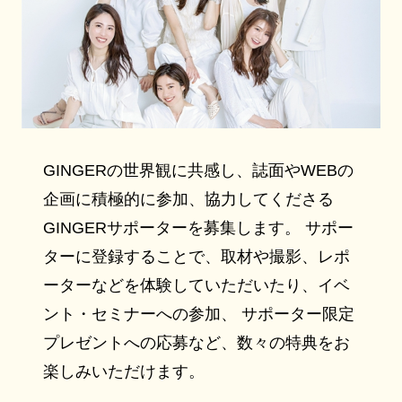
GINGERの世界観に共感し、誌面やWEBの
企画に積極的に参加、協力してくださる
GINGERサポーターを募集します。 サポー
ターに登録することで、取材や撮影、レポ
ーターなどを体験していただいたり、イベ
ント・セミナーへの参加、 サポーター限定
プレゼントへの応募など、数々の特典をお
楽しみいただけます。