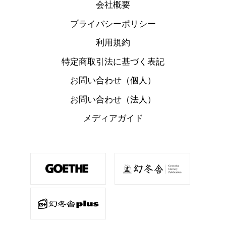
会社概要
プライバシーポリシー
利用規約
特定商取引法に基づく表記
お問い合わせ（個人）
お問い合わせ（法人）
メディアガイド