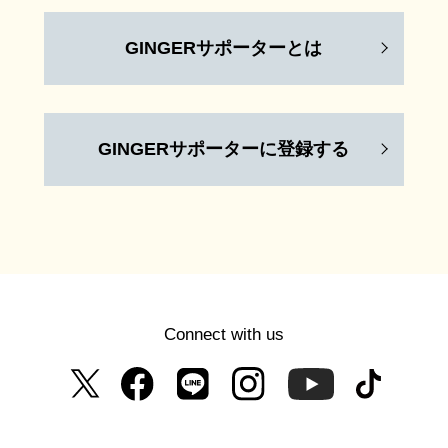
GINGERサポーターとは
GINGERサポーターに登録する
Connect with us