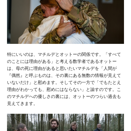
特にいいのは、マチルデとオットーの関係です。「すべて
のことには理由がある」と考える数学者であるオットー
は、母の死に理由があると思いたいマチルデを「人間が
『偶然』と呼ぶものは、その裏にある無数の情報が見えて
いないだけ」と慰めます。そしてその一方で「でもたとえ
理由がわかっても、慰めにはならない」と諭すのです。こ
のマチルデへの優しさの裏には、オットーのつらい過去も
見えてきます。