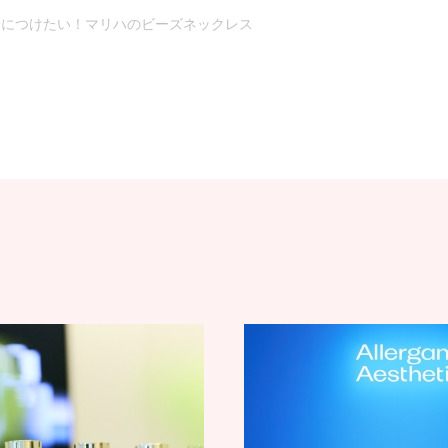
につけたい！マリハのビーズネックレス