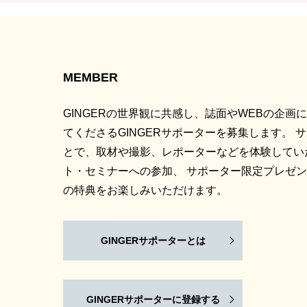
MEMBER
GINGERの世界観に共感し、誌面やWEBの企画
てくださるGINGERサポーターを募集します。 
とで、取材や撮影、レポーターなどを体験してい
ト・セミナーへの参加、 サポーター限定プレゼ
の特典をお楽しみいただけます。
GINGERサポーターとは
GINGERサポーターに登録する