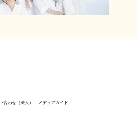
い合わせ（法人）
メディアガイド