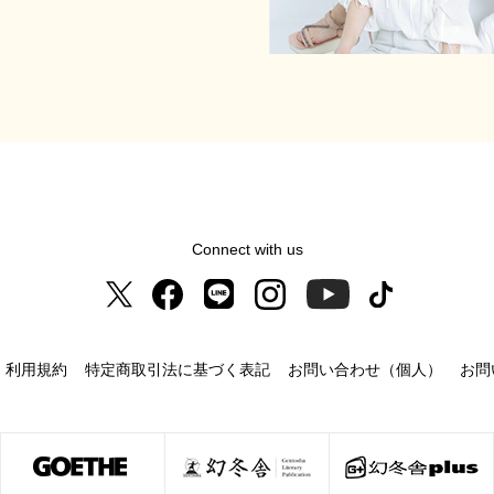
Connect with us
利用規約
特定商取引法に基づく表記
お問い合わせ（個人）
お問