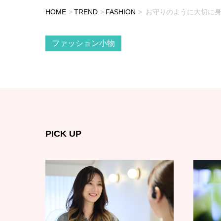
HOME
TREND
FASHION
お守りのように大切に身
ファッション小物
PICK UP