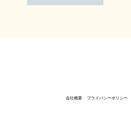
会社概要
プライバシーポリシー