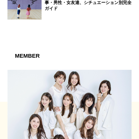
事・男性・女友達、シチュエーション別完全
ガイド
MEMBER