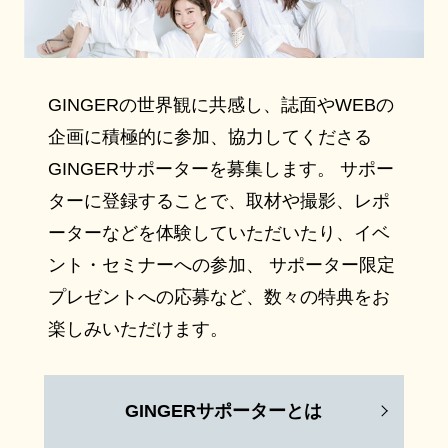
GINGERの世界観に共感し、誌面やWEBの
企画に積極的に参加、協力してくださる
GINGERサポーターを募集します。 サポー
ターに登録することで、取材や撮影、レポ
ーターなどを体験していただいたり、イベ
ント・セミナーへの参加、 サポーター限定
プレゼントへの応募など、数々の特典をお
楽しみいただけます。
GINGERサポーターとは