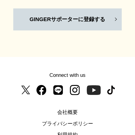
GINGERサポーターに登録する
Connect with us
会社概要
プライバシーポリシー
利用規約