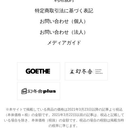
特定商取引法に基づく表記
お問い合わせ（個人）
お問い合わせ（法人）
メディアガイド
※本サイトで掲載している商品の価格は2021年3月23日以降の記事より税込
（本体価格＋税）の金額です。
2021年3月22日以前の記事は、税込と記載して
いる場合を除き、本体価格（税抜）の金額です。
税込の場合の税額は掲載当時
の税率に準じます。