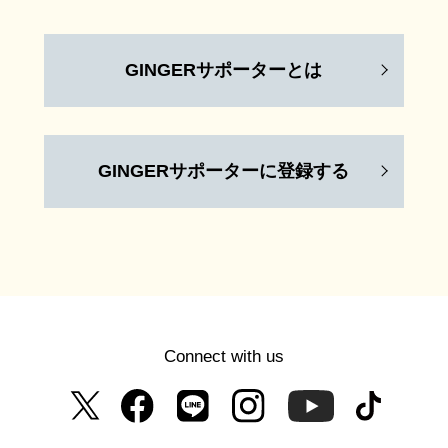
GINGERサポーターとは
GINGERサポーターに登録する
Connect with us