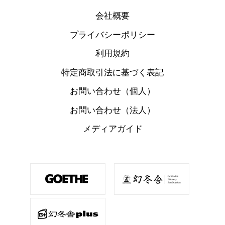
会社概要
プライバシーポリシー
利用規約
特定商取引法に基づく表記
お問い合わせ（個人）
お問い合わせ（法人）
メディアガイド