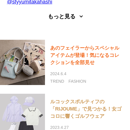
@styyumitakahashi
もっと見る
あのフェイラーからスペシャル
アイテムが登場！気になるコレ
クションを全部見せ
2024.6.4
TREND
FASHION
ルコックスポルティフの
「RIJOUME」で見つかる！女ゴ
コロに響くゴルフウェア
2023.4.27