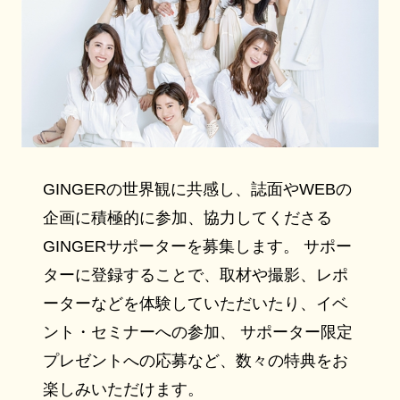
GINGERの世界観に共感し、誌面やWEBの
企画に積極的に参加、協力してくださる
GINGERサポーターを募集します。 サポー
ターに登録することで、取材や撮影、レポ
ーターなどを体験していただいたり、イベ
ント・セミナーへの参加、 サポーター限定
プレゼントへの応募など、数々の特典をお
楽しみいただけます。