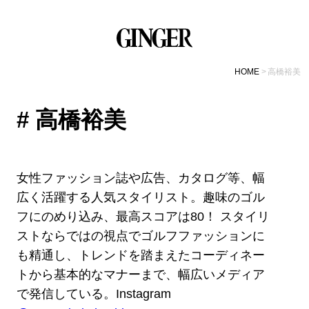
HOME
高橋裕美
# 高橋裕美
女性ファッション誌や広告、カタログ等、幅
広く活躍する人気スタイリスト。趣味のゴル
フにのめり込み、最高スコアは80！ スタイリ
ストならではの視点でゴルフファッションに
も精通し、トレンドを踏まえたコーディネー
トから基本的なマナーまで、幅広いメディア
で発信している。Instagram