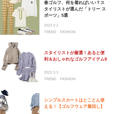
春ゴルフ、何を着ればいい？ス
タイリストが選んだ「トリー ス
ポーツ」5選
2023.3.2
TREND
FASHION
スタイリストが厳選！あると便
利＆おしゃれなゴルフアイテム9
2022.3.3
TREND
FASHION
シンプルスカートはとことん使
える！【ゴルフウェア着回し】