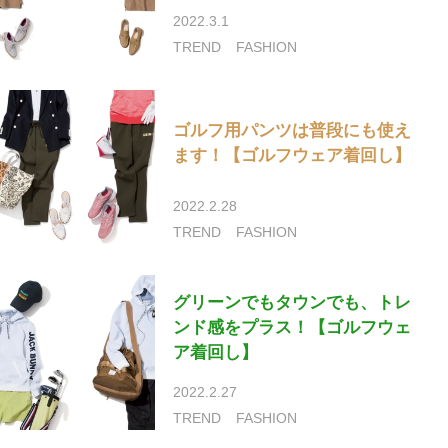
2022.3.1
TREND
FASHION
ゴルフ用パンツは普段にも使え
ます！【ゴルフウェア着回し】
2022.2.28
TREND
FASHION
グリーンでもタウンでも、トレ
ンド感をプラス！【ゴルフウェ
ア着回し】
2022.2.27
TREND
FASHION