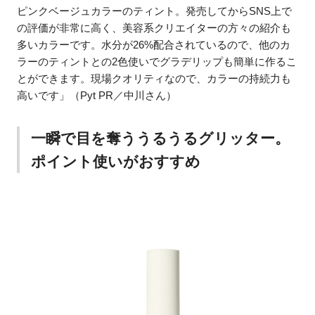
ピンクベージュカラーのティント。発売してからSNS上で
の評価が非常に高く、美容系クリエイターの方々の紹介も
多いカラーです。水分が26%配合されているので、他のカ
ラーのティントとの2色使いでグラデリップも簡単に作るこ
とができます。現場クオリティなので、カラーの持続力も
高いです」（Pyt PR／中川さん）
一瞬で目を奪ううるうるグリッター。
ポイント使いがおすすめ