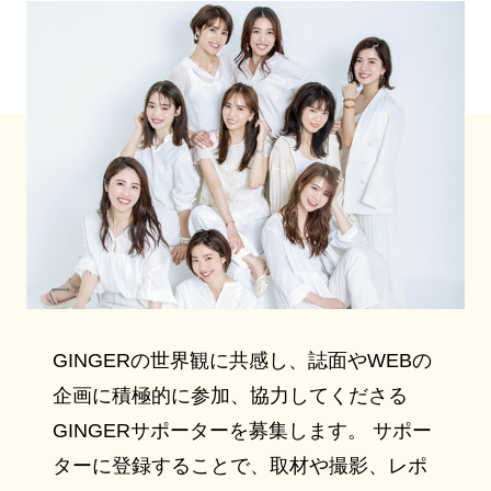
GINGERの世界観に共感し、誌面やWEBの
企画に積極的に参加、協力してくださる
GINGERサポーターを募集します。 サポー
ターに登録することで、取材や撮影、レポ