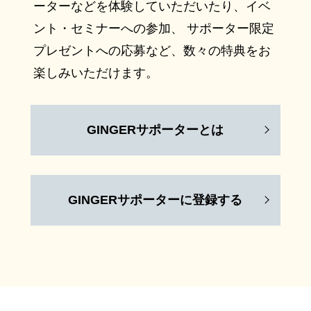
ーターなどを体験していただいたり、イベ
ント・セミナーへの参加、 サポーター限定
プレゼントへの応募など、数々の特典をお
楽しみいただけます。
GINGERサポーターとは
GINGERサポーターに登録する