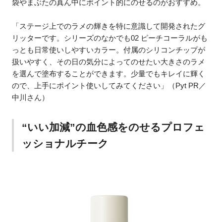
袋やまぶたの真ん中にポイント的にのせるのがおすすめ。
「ステージ上でのラメの輝きを特に意識して開発されたグ
リッターです。シリーズのなかでも02 ピーチコーラルがも
っとも日常使いしやすいカラー。付属のシリコンチップが
扱いやすく、その日の気分によってのせたい大きさのラメ
を選んで塗布することができます。少量でもキレイに輝く
ので、上手にポイント使いしてみてください」（Pyt PR／
中川さん）
“いい加減”の血色感をのせるプロフェ
ッショナルチーク