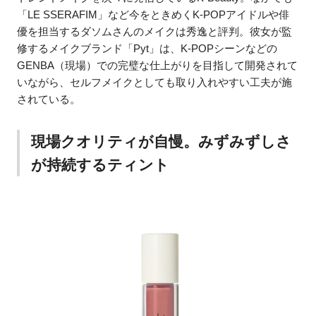
「LE SSERAFIM」など今をときめくK-POPアイドルや俳
優を担当するダソムさんのメイクは秀逸と評判。彼女が監
修するメイクブランド「Pyt」は、K-POPシーンなどの
GENBA（現場）での完璧な仕上がりを目指して開発されて
いながら、セルフメイクとしても取り入れやすい工夫が施
されている。
現場クオリティが自慢。みずみずしさ
が持続するティント