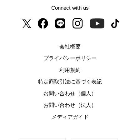
Connect with us
会社概要
プライバシーポリシー
利用規約
特定商取引法に基づく表記
お問い合わせ（個人）
お問い合わせ（法人）
メディアガイド