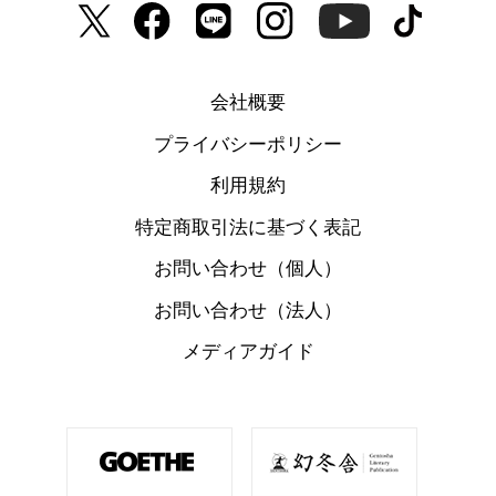
会社概要
プライバシーポリシー
利用規約
特定商取引法に基づく表記
お問い合わせ（個人）
お問い合わせ（法人）
メディアガイド