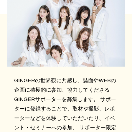
GINGERの世界観に共感し、誌面やWEBの
企画に積極的に参加、協力してくださる
GINGERサポーターを募集します。 サポー
ターに登録することで、取材や撮影、レポ
ーターなどを体験していただいたり、イベ
ント・セミナーへの参加、 サポーター限定