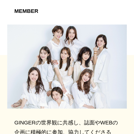
MEMBER
GINGERの世界観に共感し、誌面やWEBの
企画に積極的に参加、協力してくださる