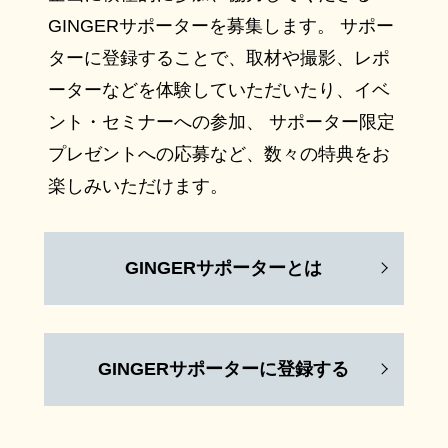
GINGERサポーターを募集します。 サポー
ターに登録することで、取材や撮影、レポ
ーターなどを体験していただいたり、イベ
ント・セミナーへの参加、 サポーター限定
プレゼントへの応募など、数々の特典をお
楽しみいただけます。
GINGERサポーターとは
GINGERサポーターに登録する