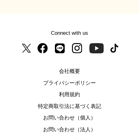
Connect with us
会社概要
プライバシーポリシー
利用規約
特定商取引法に基づく表記
お問い合わせ（個人）
お問い合わせ（法人）