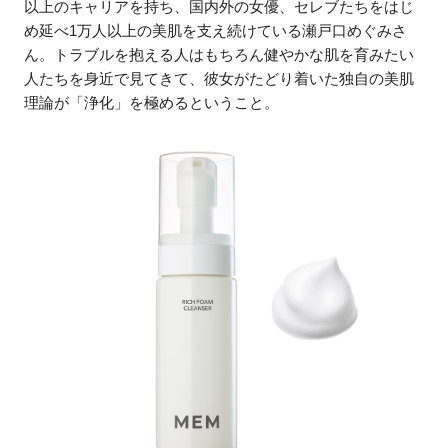
以上のキャリアを持ち、国内外の女優、セレブたちをはじ
め延べ1万人以上の美肌を支え続けている瀬戸口めぐみさ
ん。トラブルを抱える人はもちろん健やかな肌を育みたい
人たちを身近で見てきて、彼女がたどり着いた独自の美肌
理論が「浄化」を極めるということ。