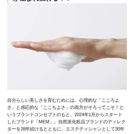
自分らしい美しさを育むためには、心理的な「こころよ
さ」と感応的な「ここちよさ」の両方がそろってこそ！と
いうブランドコンセプトのもと、2024年1月からスタート
したブランド「MEM」。自然派化粧品ブランドのディレク
ターを28年続けるとともに、エステティシャンとして30年