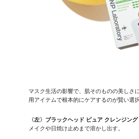
マスク生活の影響で、肌そのものの美しさ
用アイテムで根本的にケアするのが賢い選
〈左〉ブラックヘッド ピュア クレンジング
メイクや日焼け止めまで溶かし出す。