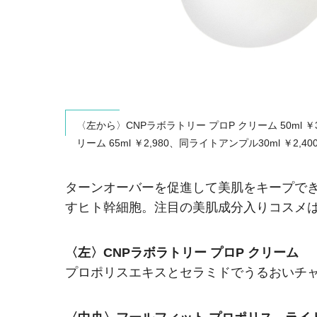
〈左から〉CNPラボラトリー プロP クリーム 50ml
リーム 65ml ￥2,980、同ライトアンプル30ml ￥2
ターンオーバーを促進して美肌をキープで
すヒト幹細胞。注目の美肌成分入りコスメ
〈左〉CNPラボラトリー プロP クリーム
プロポリスエキスとセラミドでうるおいチ