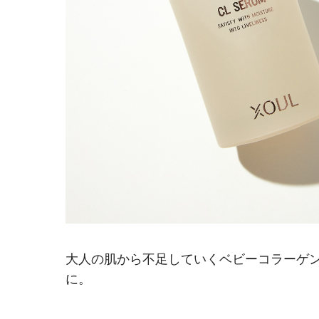
大人の肌から不足していくベビーコラーゲ
に。