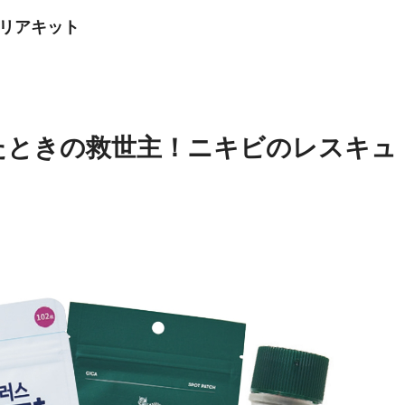
クリアキット
きたときの救世主！ニキビのレスキュ