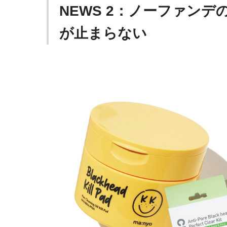
NEWS 2：ノーファン
が止まらない