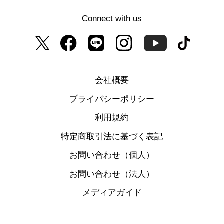
Connect with us
会社概要
プライバシーポリシー
利用規約
特定商取引法に基づく表記
お問い合わせ（個人）
お問い合わせ（法人）
メディアガイド