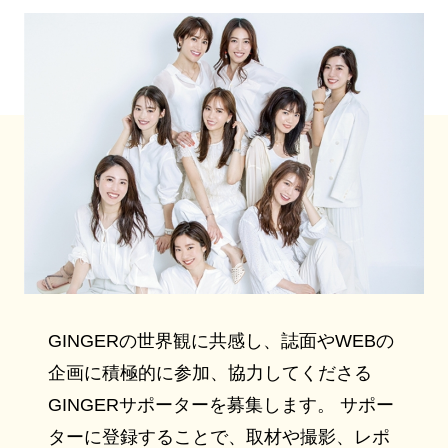
GINGERの世界観に共感し、誌面やWEBの
企画に積極的に参加、協力してくださる
GINGERサポーターを募集します。 サポー
ターに登録することで、取材や撮影、レポ