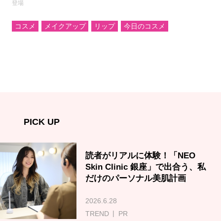
登場
コスメ
メイクアップ
リップ
今日のコスメ
PICK UP
読者がリアルに体験！「NEO
Skin Clinic 銀座」で出合う、私
だけのパーソナル美肌計画
2026.6.28
TREND
PR