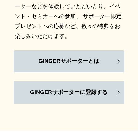
ーターなどを体験していただいたり、イベ
ント・セミナーへの参加、 サポーター限定
プレゼントへの応募など、数々の特典をお
楽しみいただけます。
GINGERサポーターとは
GINGERサポーターに登録する