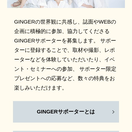
GINGERの世界観に共感し、誌面やWEBの
企画に積極的に参加、協力してくださる
GINGERサポーターを募集します。 サポー
ターに登録することで、取材や撮影、レポ
ーターなどを体験していただいたり、イベ
ント・セミナーへの参加、 サポーター限定
プレゼントへの応募など、数々の特典をお
楽しみいただけます。
GINGERサポーターとは