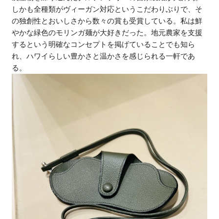
しかも全種類がヴィーガン対応というこだわりぶりで、そ
の独創性とおいしさから数々の賞も受賞している。私は鮮
やかな緑色のモリンガ麺が大好きだった。地元農家を支援
するという明確なコンセプトを掲げていることでも知ら
れ、ハワイらしい豊かさと温かさを感じられる一軒であ
る。