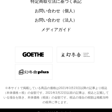
特定商取引法に基づく表記
お問い合わせ（個人）
お問い合わせ（法人）
メディアガイド
※本サイトで掲載している商品の価格は2021年3月23日以降の記事より税込
（本体価格＋税）の金額です。
2021年3月22日以前の記事は、税込と記載して
いる場合を除き、本体価格（税抜）の金額です。
税込の場合の税額は掲載当時
の税率に準じます。