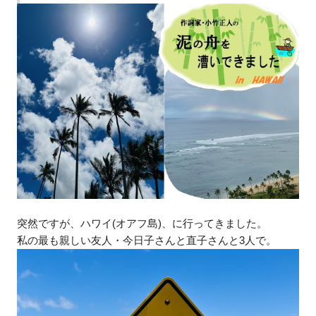
突然ですが、ハワイ(オアフ島)、に行ってきました。
私の最も親しい友人・今日子さんと直子さんと3人で。