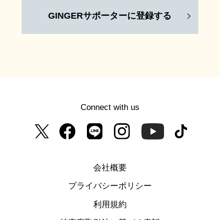
GINGERサポーターに登録する
Connect with us
会社概要
プライバシーポリシー
利用規約