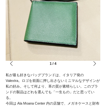
1
/
4
私が最も好きなバッグブランドは、イタリア発の
Valextra。ロゴを前面に押し出さないミニマルなデザインが
私の好み。そして何より、革の質が素晴らしい。このブラ
ンドの製品はどれを選んでも「一生もの」だと思ってい
る。
今回は Ala Moana Center 内の店舗で、メガネケースと財布