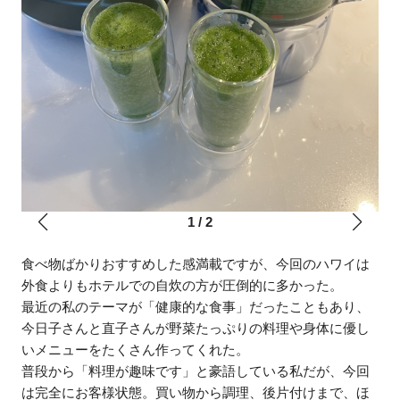
1
/
2
食べ物ばかりおすすめした感満載ですが、今回のハワイは
外食よりもホテルでの自炊の方が圧倒的に多かった。
最近の私のテーマが「健康的な食事」だったこともあり、
今日子さんと直子さんが野菜たっぷりの料理や身体に優し
いメニューをたくさん作ってくれた。
普段から「料理が趣味です」と豪語している私だが、今回
は完全にお客様状態。買い物から調理、後片付けまで、ほ