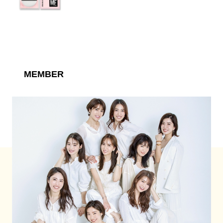
MEMBER