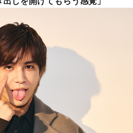
き出しを開けてもらう感覚」