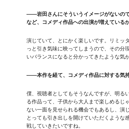
――岩田さんにそういうイメージがないので
など、コメディ作品への出演が増えている
演じていて、とにかく楽しいです。リミッ
っと引き気味に映ってしまうので、その分
いバランスになると分かってきたような気
――本作を経て、コメディ作品に対する気
僕、視聴者としてもそうなんですが、明る
る作品って、子供から大人まで楽しめるじ
ない一面を見せられる機会でもあるし、演
とっても引き出しを開けていただくような
戦していきたいですね。