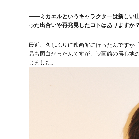
――ミカエルというキャラクターは新しい
った出合いや再発見したコトはありますか
最近、久しぶりに映画館に行ったんですが
品も面白かったんですが、映画館の居心地
じました。