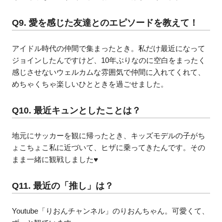
Q9. 愛を感じた友達とのエピソードを教えて！
アイドル時代の仲間で集まったとき。私だけ最近になって
ジョインしたんですけど、10年ぶりなのに空白をまったく
感じさせないウェルカムな雰囲気で仲間に入れてくれて、
めちゃくちゃ楽しいひとときを過ごせました。
Q10. 最近キュンとしたことは？
地元にサッカーを観に帰ったとき、キッズモデルの子がち
ょこちょこ私に近づいて、ヒザに乗ってきたんです。その
まま一緒に観戦しました♥
Q11. 最近の「推し」は？
Youtube「りおんチャンネル」のりおんちゃん。可愛くて、