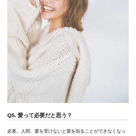
Q5. 愛って必要だと思う？
必要。人間、愛を受けないと愛を知ることができなくなっ