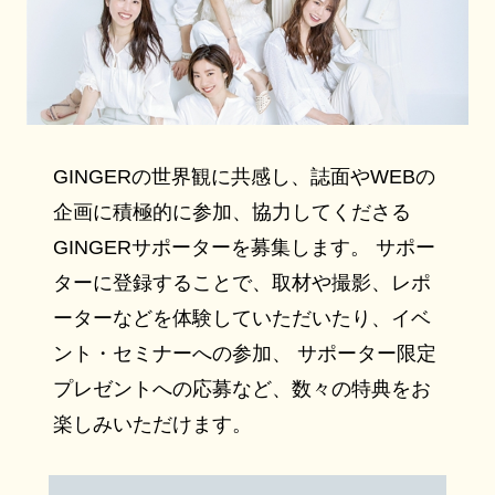
GINGERの世界観に共感し、誌面やWEBの
企画に積極的に参加、協力してくださる
GINGERサポーターを募集します。 サポー
ターに登録することで、取材や撮影、レポ
ーターなどを体験していただいたり、イベ
ント・セミナーへの参加、 サポーター限定
プレゼントへの応募など、数々の特典をお
楽しみいただけます。