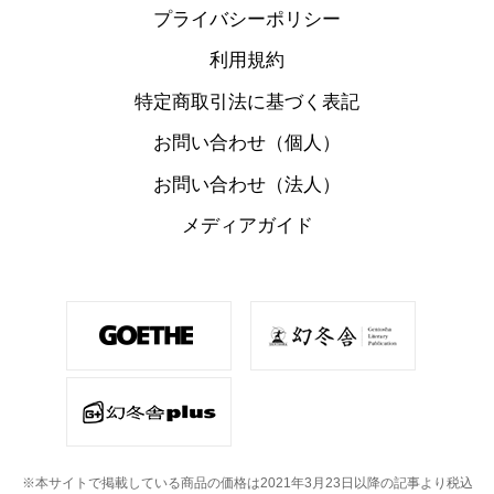
プライバシーポリシー
利用規約
特定商取引法に基づく表記
お問い合わせ（個人）
お問い合わせ（法人）
メディアガイド
※本サイトで掲載している商品の価格は2021年3月23日以降の記事より税込