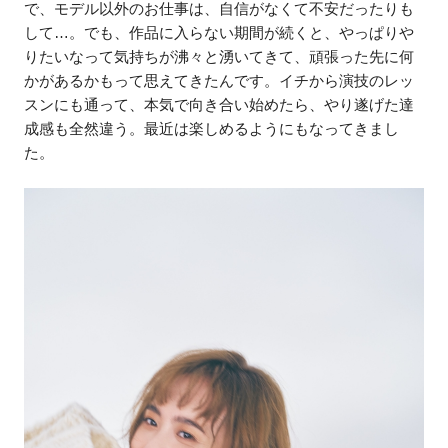
で、モデル以外のお仕事は、自信がなくて不安だったりも
して…。でも、作品に入らない期間が続くと、やっぱりや
りたいなって気持ちが沸々と湧いてきて、頑張った先に何
かがあるかもって思えてきたんです。イチから演技のレッ
スンにも通って、本気で向き合い始めたら、やり遂げた達
成感も全然違う。最近は楽しめるようにもなってきまし
た。