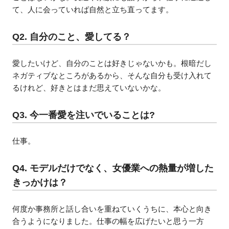
て、人に会っていれば自然と立ち直ってます。
Q2. 自分のこと、愛してる？
愛したいけど、自分のことは好きじゃないかも。根暗だし
ネガティブなところがあるから、そんな自分も受け入れて
るけれど、好きとはまだ思えていないかな。
Q3. 今一番愛を注いでいることは?
仕事。
Q4. モデルだけでなく、女優業への熱量が増した
きっかけは？
何度か事務所と話し合いを重ねていくうちに、本心と向き
合うようになりました。仕事の幅を広げたいと思う一方