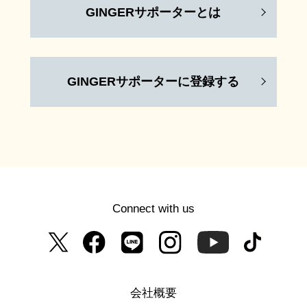
GINGERサポーターとは
GINGERサポーターに登録する
Connect with us
会社概要