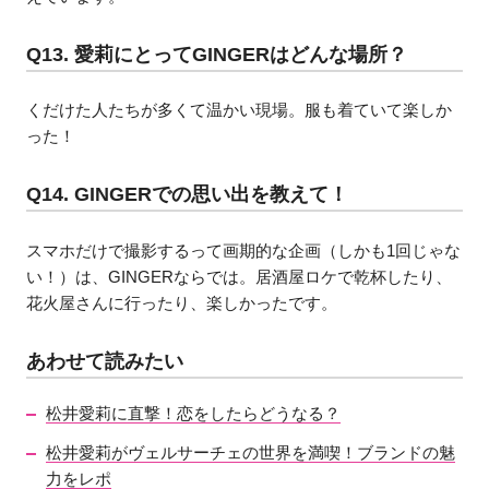
Q13. 愛莉にとってGINGERはどんな場所？
くだけた人たちが多くて温かい現場。服も着ていて楽しか
った！
Q14. GINGERでの思い出を教えて！
スマホだけで撮影するって画期的な企画（しかも1回じゃな
い！）は、GINGERならでは。居酒屋ロケで乾杯したり、
花火屋さんに行ったり、楽しかったです。
あわせて読みたい
松井愛莉に直撃！恋をしたらどうなる？
松井愛莉がヴェルサーチェの世界を満喫！ブランドの魅
力をレポ