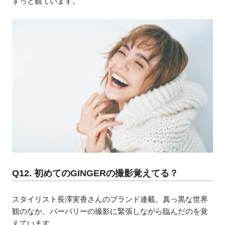
ずっと観ています。
Q12. 初めてのGINGERの撮影覚えてる？
スタイリスト長澤実香さんのブランド連載。真っ黒な世界
観のなか、バーバリーの撮影に緊張しながら臨んだのを覚
えています。