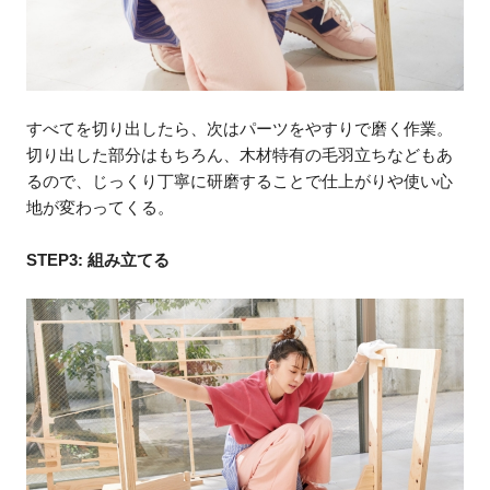
すべてを切り出したら、次はパーツをやすりで磨く作業。
切り出した部分はもちろん、木材特有の毛羽立ちなどもあ
るので、じっくり丁寧に研磨することで仕上がりや使い心
地が変わってくる。
STEP3: 組み立てる