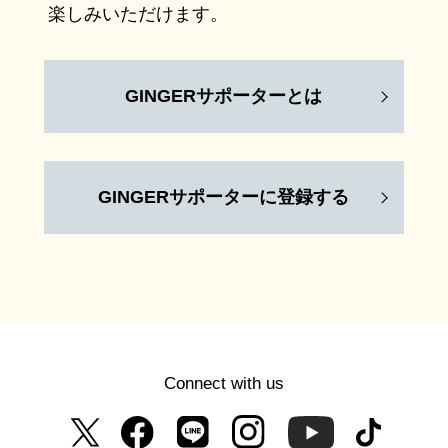
楽しみいただけます。
GINGERサポーターとは
GINGERサポーターに登録する
Connect with us