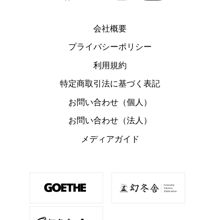
会社概要
プライバシーポリシー
利用規約
特定商取引法に基づく表記
お問い合わせ（個人）
お問い合わせ（法人）
メディアガイド