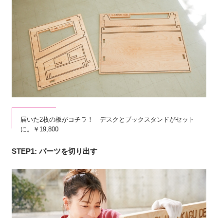
届いた2枚の板がコチラ！ デスクとブックスタンドがセット
に。￥19,800
STEP1: パーツを切り出す