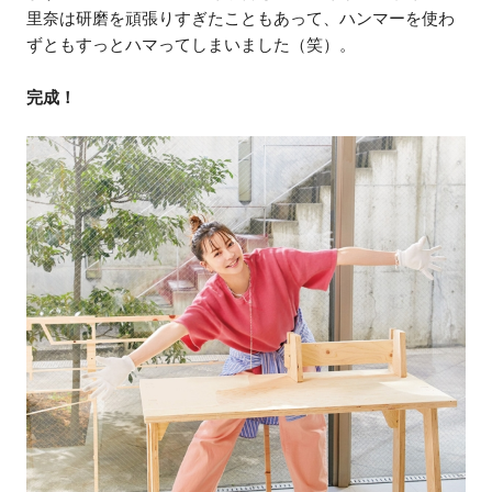
里奈は研磨を頑張りすぎたこともあって、ハンマーを使わ
ずともすっとハマってしまいました（笑）。
完成！