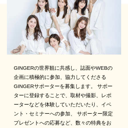
GINGERの世界観に共感し、誌面やWEBの
企画に積極的に参加、協力してくださる
GINGERサポーターを募集します。 サポー
ターに登録することで、取材や撮影、レポ
ーターなどを体験していただいたり、イベ
ント・セミナーへの参加、 サポーター限定
プレゼントへの応募など、数々の特典をお