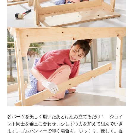
各パーツを美しく磨いたあとは組み立てるだけ！ ジョイ
ント同士を垂直に合わせ、少しずつ力を加えて組んでいき
ます。ゴムハンマーで叩く場合も、ゆっくり、優しく。香