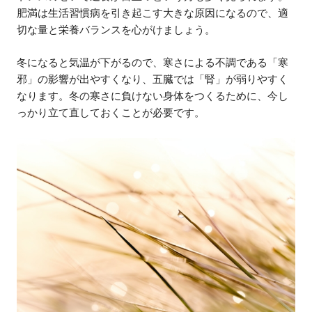
肥満は生活習慣病を引き起こす大きな原因になるので、適
切な量と栄養バランスを心がけましょう。
冬になると気温が下がるので、寒さによる不調である「寒
邪」の影響が出やすくなり、五臓では「腎」が弱りやすく
なります。冬の寒さに負けない身体をつくるために、今し
っかり立て直しておくことが必要です。