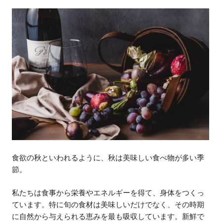
食欲の秋といわれるように、秋は美味しい食べ物が多い季
節。
私たちは食事から栄養やエネルギーを得て、身体をつくっ
ています。特に旬の食材は美味しいだけでなく、その時期
に自然から与えられる恵みを最も吸収しています。新鮮で