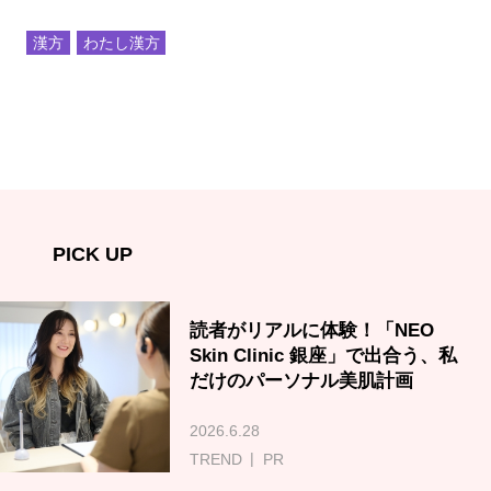
漢方
わたし漢方
PICK UP
読者がリアルに体験！「NEO
Skin Clinic 銀座」で出合う、私
だけのパーソナル美肌計画
2026.6.28
TREND
PR