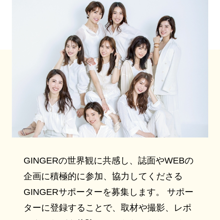
GINGERの世界観に共感し、誌面やWEBの
企画に積極的に参加、協力してくださる
GINGERサポーターを募集します。 サポー
ターに登録することで、取材や撮影、レポ