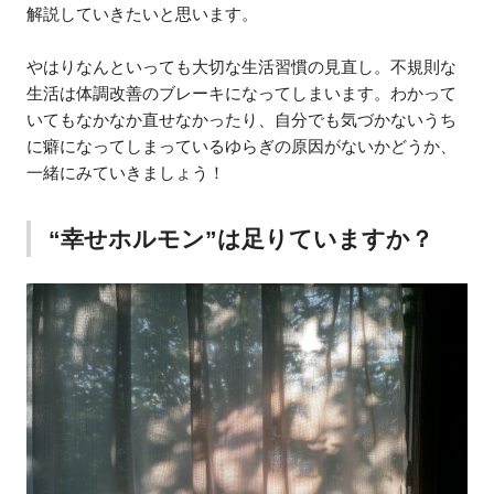
解説していきたいと思います。
やはりなんといっても大切な生活習慣の見直し。不規則な
生活は体調改善のブレーキになってしまいます。わかって
いてもなかなか直せなかったり、自分でも気づかないうち
に癖になってしまっているゆらぎの原因がないかどうか、
一緒にみていきましょう！
“幸せホルモン”は足りていますか？