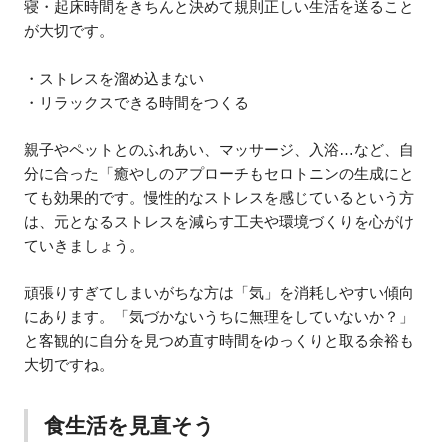
寝・起床時間をきちんと決めて規則正しい生活を送ること
が大切です。
・ストレスを溜め込まない
・リラックスできる時間をつくる
親子やペットとのふれあい、マッサージ、入浴…など、自
分に合った「癒やしのアプローチもセロトニンの生成にと
ても効果的です。慢性的なストレスを感じているという方
は、元となるストレスを減らす工夫や環境づくりを心がけ
ていきましょう。
頑張りすぎてしまいがちな方は「気」を消耗しやすい傾向
にあります。「気づかないうちに無理をしていないか？」
と客観的に自分を見つめ直す時間をゆっくりと取る余裕も
大切ですね。
食生活を見直そう