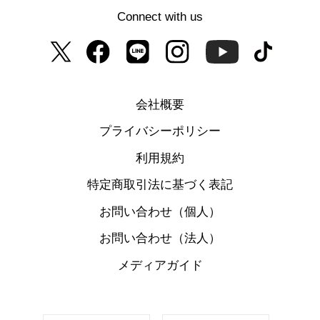
Connect with us
会社概要
プライバシーポリシー
利用規約
特定商取引法に基づく表記
お問い合わせ（個人）
お問い合わせ（法人）
メディアガイド