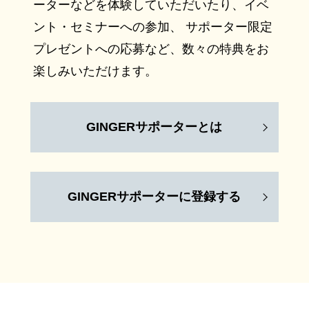
ーターなどを体験していただいたり、イベ
ント・セミナーへの参加、 サポーター限定
プレゼントへの応募など、数々の特典をお
楽しみいただけます。
GINGERサポーターとは
GINGERサポーターに登録する