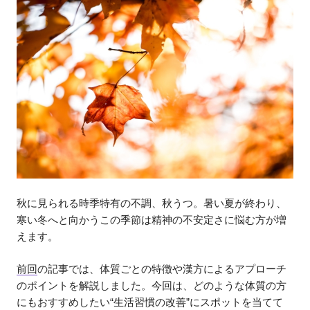
秋に見られる時季特有の不調、秋うつ。暑い夏が終わり、
寒い冬へと向かうこの季節は精神の不安定さに悩む方が増
えます。
前回
の記事では、体質ごとの特徴や漢方によるアプローチ
のポイントを解説しました。今回は、どのような体質の方
にもおすすめしたい“生活習慣の改善”にスポットを当てて