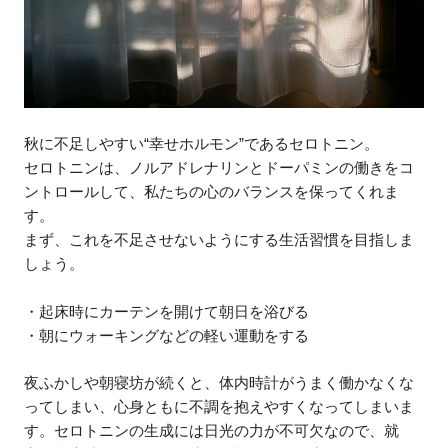
秋に不足しやすい“幸せホルモン”であるセロトニン。
セロトニンは、ノルアドレナリンとドーパミンの働きをコ
ントロールして、私たちの心のバランスを保ってくれま
す。
まず、これを不足させないようにする生活習慣を目指しま
しょう。
・起床時にカーテンを開けて朝日を浴びる
・朝にウォーキングなどの軽い運動をする
夜ふかしや朝寝坊が続くと、体内時計がうまく働かなくな
ってしまい、心身ともに不調を抱えやすくなってしまいま
す。セロトニンの生成には日光の力が不可欠なので、就