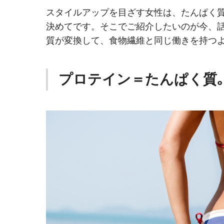
スタイルアップを目ざす女性は、たんぱく
決めてです。そこでご紹介したいのが今、話
質が変換して、食物繊維と同じ働きを持つ
プロテイン＝たんぱく質