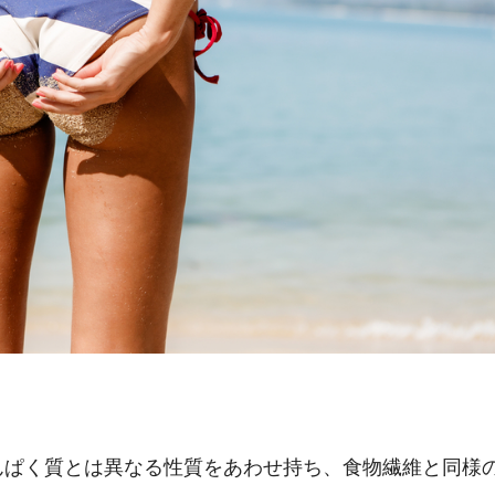
んぱく質とは異なる性質をあわせ持ち、食物繊維と同様