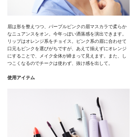
眉は形を整えつつ、パープルピンクの眉マスカラで柔らか
なニュアンスをオン。今年っぽい洒落感を演出できます。
リップはオレンジ系をチョイス。ピンク系の眉に合わせて
口元もピンクを選びがちですが、あえて揃えずにオレンジ
にすることで、メイク全体が締まって見えます。また、し
つこくなるのでチークは使わず、抜け感を出して。
使用アイテム