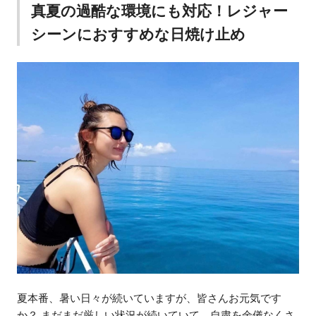
真夏の過酷な環境にも対応！レジャー
シーンにおすすめな日焼け止め
夏本番、暑い日々が続いていますが、皆さんお元気です
か？ まだまだ厳しい状況が続いていて、自粛を余儀なくさ