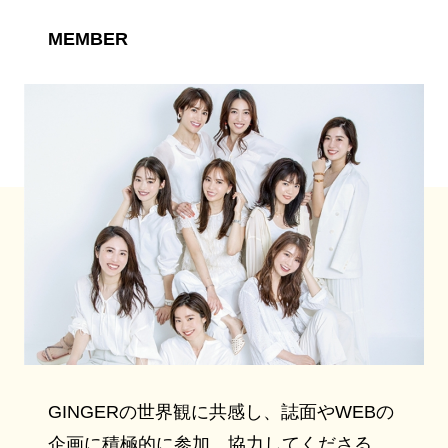
MEMBER
GINGERの世界観に共感し、誌面やWEBの
企画に積極的に参加、協力してくださる