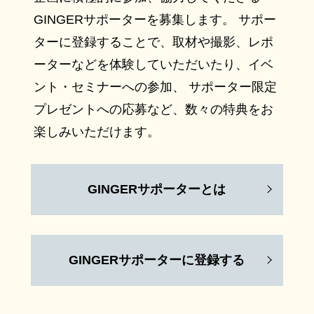
GINGERサポーターを募集します。 サポー
ターに登録することで、取材や撮影、レポ
ーターなどを体験していただいたり、イベ
ント・セミナーへの参加、 サポーター限定
プレゼントへの応募など、数々の特典をお
楽しみいただけます。
GINGERサポーターとは
GINGERサポーターに登録する