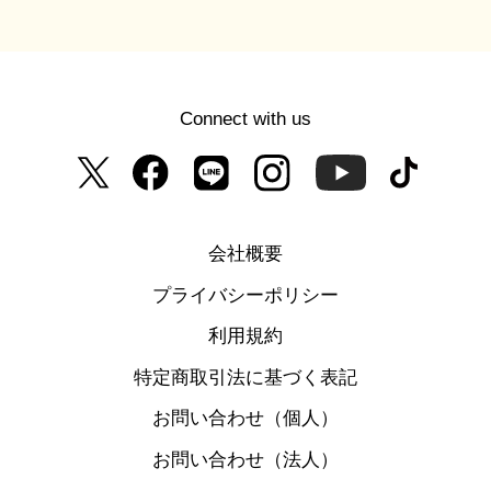
Connect with us
会社概要
プライバシーポリシー
利用規約
特定商取引法に基づく表記
お問い合わせ（個人）
お問い合わせ（法人）