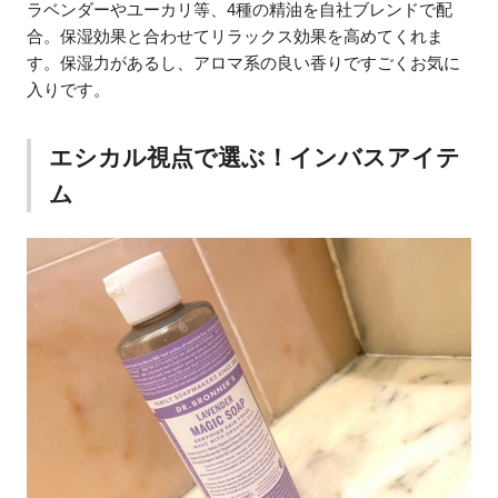
ラベンダーやユーカリ等、4種の精油を自社ブレンドで配
合。保湿効果と合わせてリラックス効果を高めてくれま
す。保湿力があるし、アロマ系の良い香りですごくお気に
入りです。
エシカル視点で選ぶ！インバスアイテ
ム