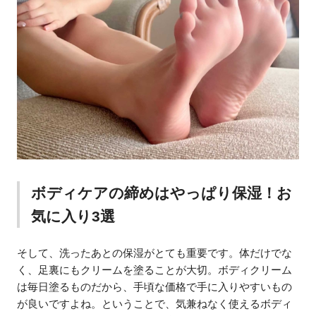
ボディケアの締めはやっぱり保湿！お
気に入り3選
そして、洗ったあとの保湿がとても重要です。体だけでな
く、足裏にもクリームを塗ることが大切。ボディクリーム
は毎日塗るものだから、手頃な価格で手に入りやすいもの
が良いですよね。ということで、気兼ねなく使えるボディ