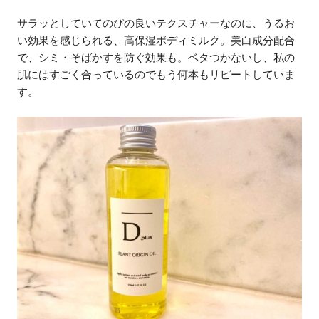
サラッとしていてのびの良いテクスチャーなのに、うるお
い効果を感じられる、高保湿ボディミルク。美白成分配合
で、シミ・そばかすを防ぐ効果も。ベタつかないし、私の
肌にはすごく合っているのでもう何本もリピートしていま
す。