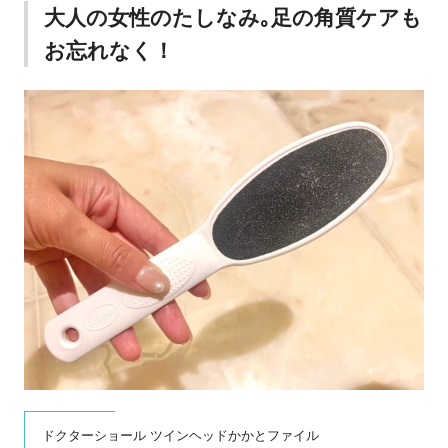
大人の女性のたしなみ｡足の角質ケアも
お忘れなく！
ドクターショール ツインヘッドかかとファイル