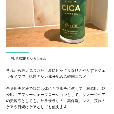
PU RECIPE シカジェル
それから最近見つけた、夏にピッタリなひんやりするジェ
ルタイプで、話題のシカ成分配合の韓国コスメ。
全身用美容液で顔にも体にもマルチに使えて、敏感肌、乾
燥肌、アフターシェーブローションとして、ダメージヘア
の美容液としても。サラサラなのに高保湿、マスク荒れの
ケアや日焼けケアとしても使えます。