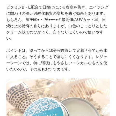
ビタミンB・E配合で日焼けによる炎症を防ぎ、エイジング
に関わりの深い過酸化脂質の増加を防ぐ効果もあります。
もちろん、SPF50+・PA++++の最高値のUVカット率。日
焼け止め特有の香りはありますが、白色のしっとりとした
クリーム状でのびがよく、白くなりにくいので使いやす
い。
ポイントは、塗ってから10分程度置いて定着させてから水
に入ること。そうすることで落ちにくくなります。レジャ
ーシーンでは、特に環境にもやさしいエシカルなものを使
いたいので、その点もおすすめです。