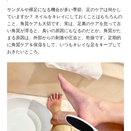
サンダルや裸足になる機会が多い季節。足のケアは何かし
ていますか？ ネイルをキレイにしておくことはもちろんの
こと、角質ケアも大切です。実は、足裏のケアを怠って古
い角質が滞ると、臭いの原因にもなるのだとか。角質がた
まる原因は、外部からの刺激や圧迫と、乾燥です。定期的
に角質ケア＆保湿をして、いつもキレイな足をキープして
おきたいところ。