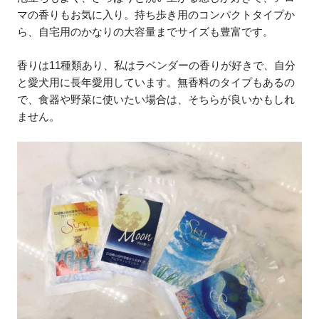
マの香りもお気に入り。持ち歩き用のコンパクトタイプか
ら、自宅用のかなりの大容量までサイズも豊富です。
香りは11種類あり、私はラベンダーの香りが好きで、自分
と愛犬用に長年愛用しています。無香料のタイプもあるの
で、食器や野菜に使いたい場合は、そちらが良いかもしれ
ません。