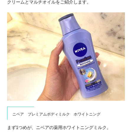
クリームとマルチオイルをご紹介します。
ニベア プレミアムボディミルク ホワイトニング
まず1つめが、ニベアの薬用ホワイトニングミルク。