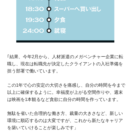
｢結果、今年2月から、人材派遣のメガベンチャー企業に転
職し、現在は転職先が決定したクライアントの入社準備を
担う部署で働いています。
この1年で心の安定の大切さを痛感し、自分の時間を今まで
以上に確保するように。幸福度が上がる空間作りや、週末
は映画を1本観るなど貪欲に自分の時間を作っています。
無駄を省いた合理的な働き方、裁量の大きさなど、新しい
環境に順応するのは大変ですが、これから新たなキャリア
を築いていけることが楽しみです」