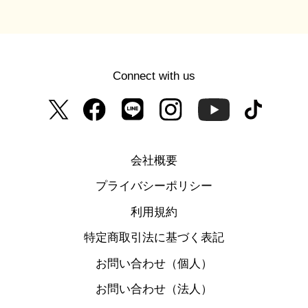
Connect with us
会社概要
プライバシーポリシー
利用規約
特定商取引法に基づく表記
お問い合わせ（個人）
お問い合わせ（法人）