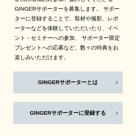
GINGERサポーターを募集します。 サポー
ターに登録することで、取材や撮影、レポ
ーターなどを体験していただいたり、イベ
ント・セミナーへの参加、 サポーター限定
プレゼントへの応募など、数々の特典をお
楽しみいただけます。
GINGERサポーターとは
GINGERサポーターに登録する