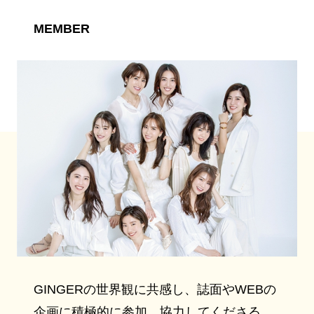
MEMBER
GINGERの世界観に共感し、誌面やWEBの
企画に積極的に参加、協力してくださる