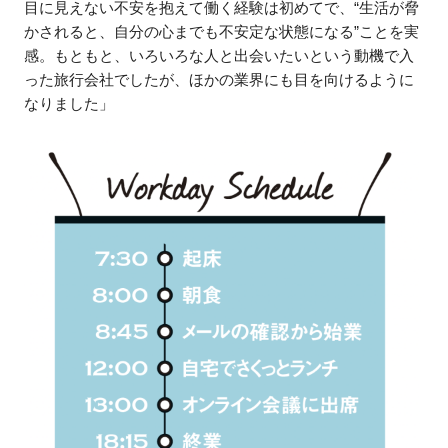
目に見えない不安を抱えて働く経験は初めてで、“生活が脅
かされると、自分の心までも不安定な状態になる”ことを実
感。もともと、いろいろな人と出会いたいという動機で入
った旅行会社でしたが、ほかの業界にも目を向けるように
なりました」