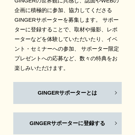
GINGERの世界観に共感し、誌面やWEBの
企画に積極的に参加、協力してくださる
GINGERサポーターを募集します。 サポー
ターに登録することで、取材や撮影、レポ
ーターなどを体験していただいたり、イベ
ント・セミナーへの参加、 サポーター限定
プレゼントへの応募など、数々の特典をお
楽しみいただけます。
GINGERサポーターとは
GINGERサポーターに登録する