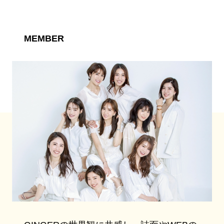
MEMBER