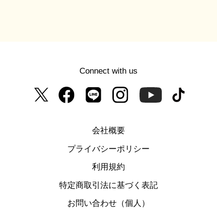
Connect with us
会社概要
プライバシーポリシー
利用規約
特定商取引法に基づく表記
お問い合わせ（個人）