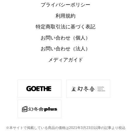
プライバシーポリシー
利用規約
特定商取引法に基づく表記
お問い合わせ（個人）
お問い合わせ（法人）
メディアガイド
※本サイトで掲載している商品の価格は2021年3月23日以降の記事より税込