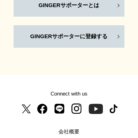
GINGERサポーターとは
GINGERサポーターに登録する
Connect with us
会社概要