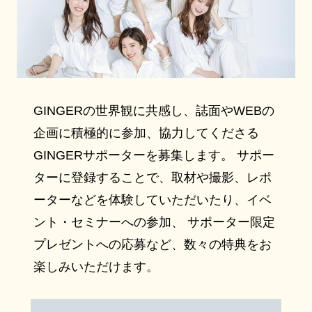
GINGERの世界観に共感し、誌面やWEBの
企画に積極的に参加、協力してくださる
GINGERサポーターを募集します。 サポー
ターに登録することで、取材や撮影、レポ
ーターなどを体験していただいたり、イベ
ント・セミナーへの参加、 サポーター限定
プレゼントへの応募など、数々の特典をお
楽しみいただけます。