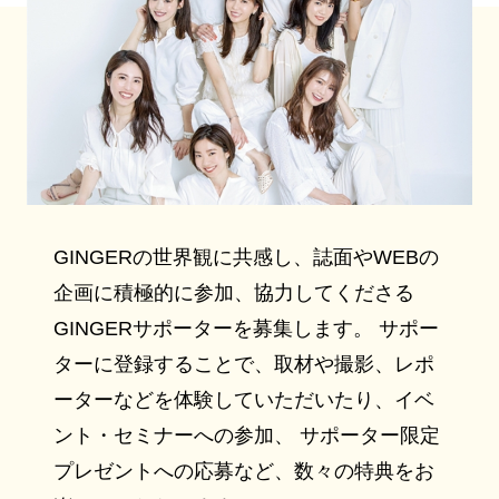
GINGERの世界観に共感し、誌面やWEBの
企画に積極的に参加、協力してくださる
GINGERサポーターを募集します。 サポー
ターに登録することで、取材や撮影、レポ
ーターなどを体験していただいたり、イベ
ント・セミナーへの参加、 サポーター限定
プレゼントへの応募など、数々の特典をお