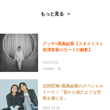
もっと見る
グッチ×黒島結菜【スタイリスト
長澤実香のモードの解釈】
2023.5.20
LIVING
衣
北村匠海×黒島結菜のスペシャル
トーク！「昔から似たような空
気を感じる」
2021.12.31