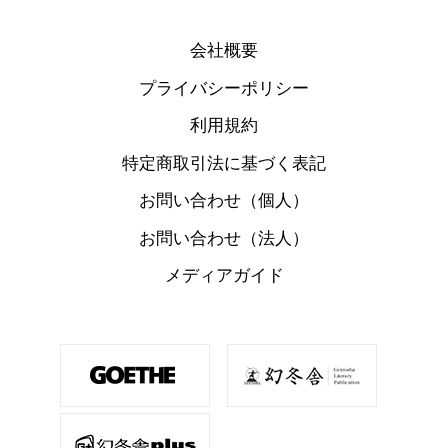
会社概要
プライバシーポリシー
利用規約
特定商取引法に基づく表記
お問い合わせ（個人）
お問い合わせ（法人）
メディアガイド