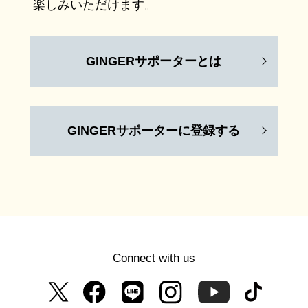
楽しみいただけます。
GINGERサポーターとは
GINGERサポーターに登録する
Connect with us