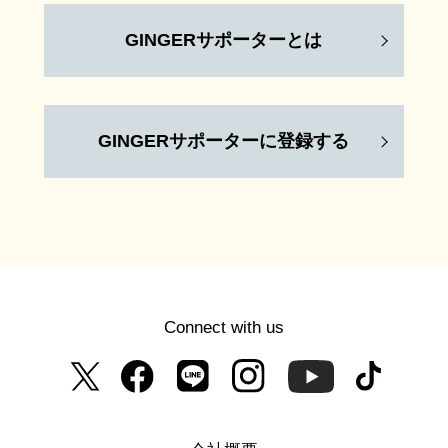
GINGERサポーターとは
GINGERサポーターに登録する
Connect with us