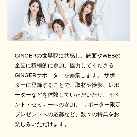
GINGERの世界観に共感し、誌面やWEBの
企画に積極的に参加、協力してくださる
GINGERサポーターを募集します。 サポー
ターに登録することで、取材や撮影、レポ
ーターなどを体験していただいたり、イベ
ント・セミナーへの参加、 サポーター限定
プレゼントへの応募など、数々の特典をお
楽しみいただけます。