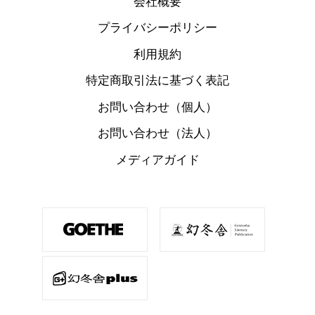
会社概要
プライバシーポリシー
利用規約
特定商取引法に基づく表記
お問い合わせ（個人）
お問い合わせ（法人）
メディアガイド