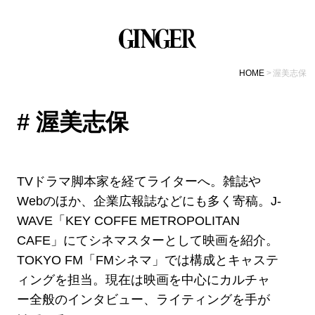
HOME
渥美志保
# 渥美志保
TVドラマ脚本家を経てライターへ。雑誌や
Webのほか、企業広報誌などにも多く寄稿。J-
WAVE「KEY COFFE METROPOLITAN
CAFE」にてシネマスターとして映画を紹介。
TOKYO FM「FMシネマ」では構成とキャステ
ィングを担当。現在は映画を中心にカルチャ
ー全般のインタビュー、ライティングを手が