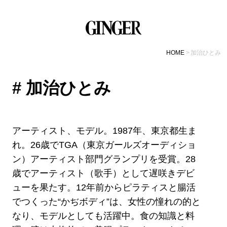
HOME
加治ひとみ
# 加治ひとみ
アーティスト、モデル。1987年、東京都生ま
れ。26歳でTGA（東京ガールズオーディショ
ン）アーティスト部門グランプリを受賞。28
歳でアーティスト（歌手）として遅咲きデビ
ューを果たす。12年前からピラティスと腸活
でつくった“かぢボディ”は、女性の憧れの的と
なり、モデルとしても活躍中。食の知識と料