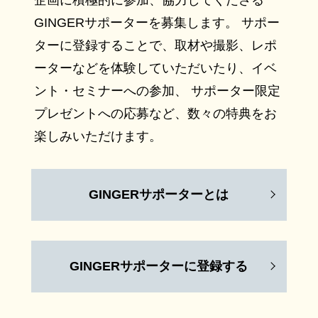
企画に積極的に参加、協力してくださる
GINGERサポーターを募集します。 サポー
ターに登録することで、取材や撮影、レポ
ーターなどを体験していただいたり、イベ
ント・セミナーへの参加、 サポーター限定
プレゼントへの応募など、数々の特典をお
楽しみいただけます。
GINGERサポーターとは
GINGERサポーターに登録する