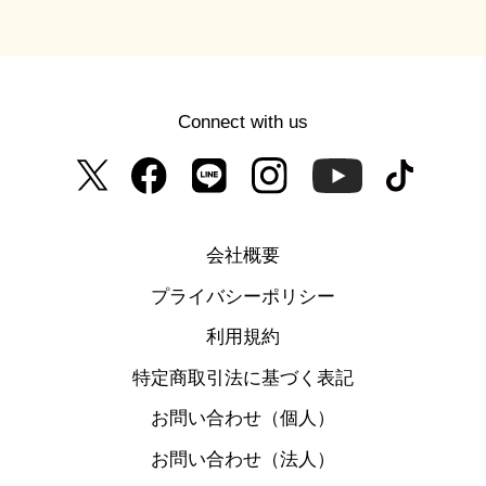
Connect with us
会社概要
プライバシーポリシー
利用規約
特定商取引法に基づく表記
お問い合わせ（個人）
お問い合わせ（法人）