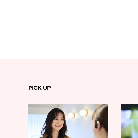
PICK UP