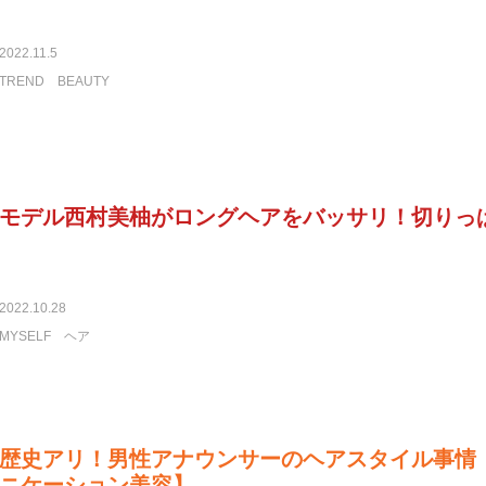
2022.11.5
TREND
BEAUTY
モデル西村美柚がロングヘアをバッサリ！切りっ
2022.10.28
MYSELF
ヘア
歴史アリ！男性アナウンサーのヘアスタイル事情
ニケーション美容】