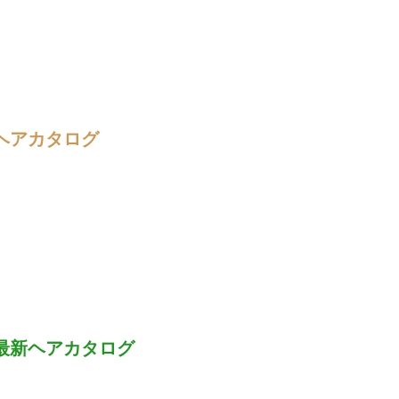
ヘアカタログ
最新ヘアカタログ