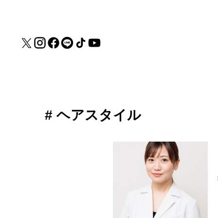
# ヘアスタイル