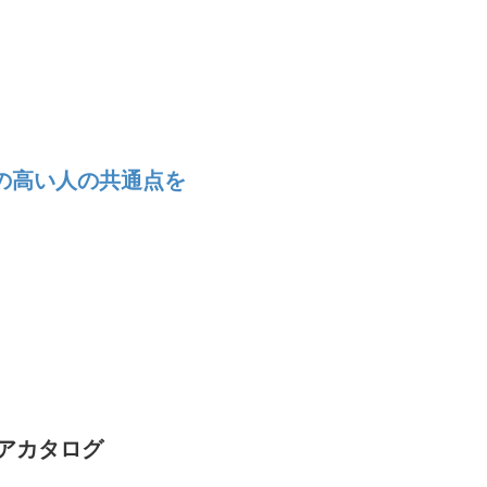
の高い人の共通点を
ヘアカタログ