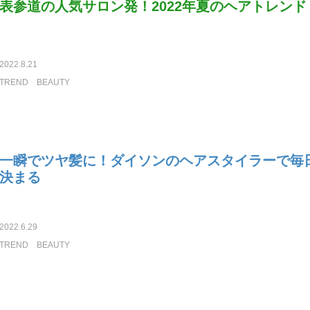
表参道の人気サロン発！2022年夏のヘアトレンド
2022.8.21
TREND
BEAUTY
一瞬でツヤ髪に！ダイソンのヘアスタイラーで毎
決まる
2022.6.29
TREND
BEAUTY