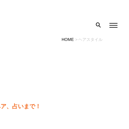
HOME
ヘアスタイル
ヘア、占いまで！