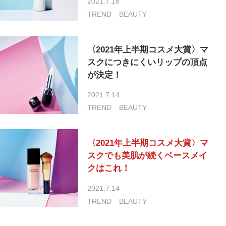
2021.7.18
TREND
BEAUTY
〈2021年上半期コスメ大賞〉マ
スクにつきにくいリップの頂点
が決定！
2021.7.14
TREND
BEAUTY
〈2021年上半期コスメ大賞〉マ
スクでも美肌が続くベースメイ
クはこれ！
2021.7.14
TREND
BEAUTY