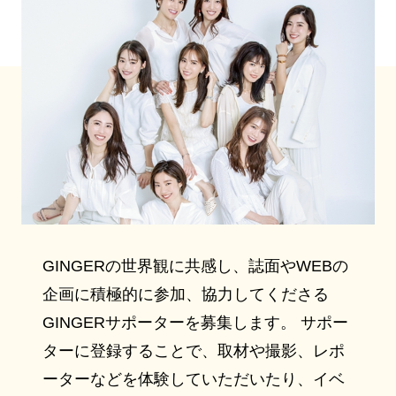
GINGERの世界観に共感し、誌面やWEBの
企画に積極的に参加、協力してくださる
GINGERサポーターを募集します。 サポー
ターに登録することで、取材や撮影、レポ
ーターなどを体験していただいたり、イベ