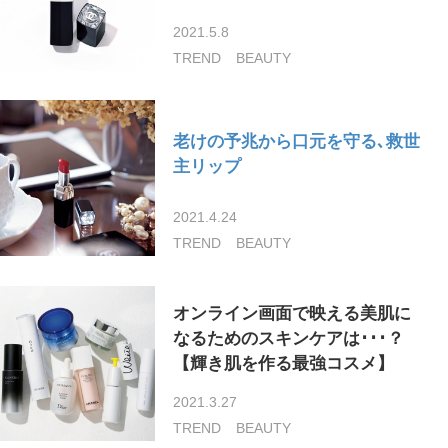
2021.5.8
TREND
BEAUTY
老けの予兆から口元を守る､救世
主リップ
2021.4.24
TREND
BEAUTY
オンライン画面で映える美肌に
なるためのスキンケアは･･･？
【輝き肌を作る最強コスメ】
2021.3.27
TREND
BEAUTY