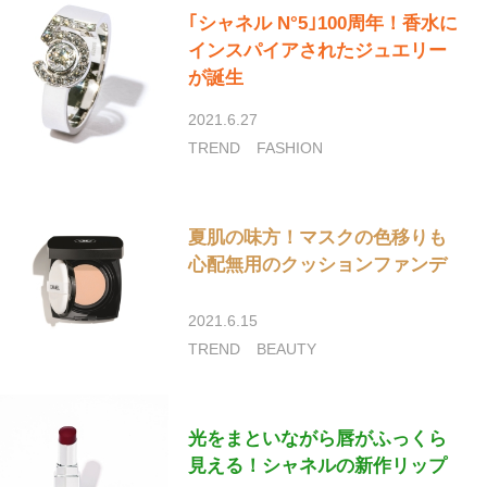
｢シャネル N°5｣100周年！香水に
インスパイアされたジュエリー
が誕生
2021.6.27
TREND
FASHION
夏肌の味方！マスクの色移りも
心配無用のクッションファンデ
2021.6.15
TREND
BEAUTY
光をまといながら唇がふっくら
見える！シャネルの新作リップ