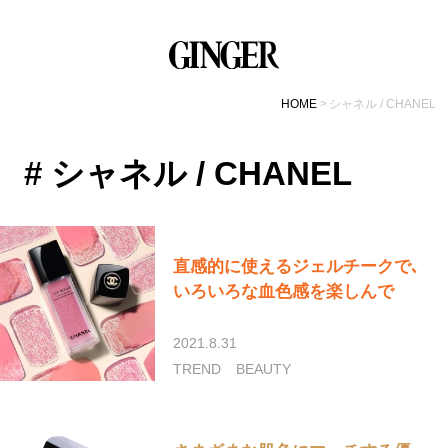
HOME
シャネル / CHANEL
# シャネル / CHANEL
直感的に使えるジェルチークで､
いろいろな血色感を楽しんで
2021.8.31
TREND
BEAUTY