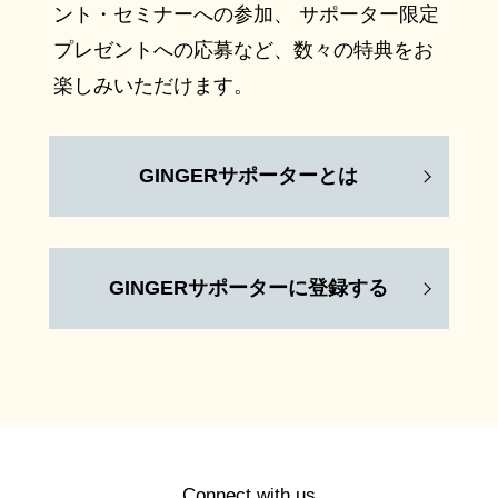
ント・セミナーへの参加、 サポーター限定
プレゼントへの応募など、数々の特典をお
楽しみいただけます。
GINGERサポーターとは
GINGERサポーターに登録する
Connect with us