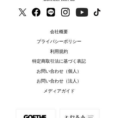
会社概要
プライバシーポリシー
利用規約
特定商取引法に基づく表記
お問い合わせ（個人）
お問い合わせ（法人）
メディアガイド