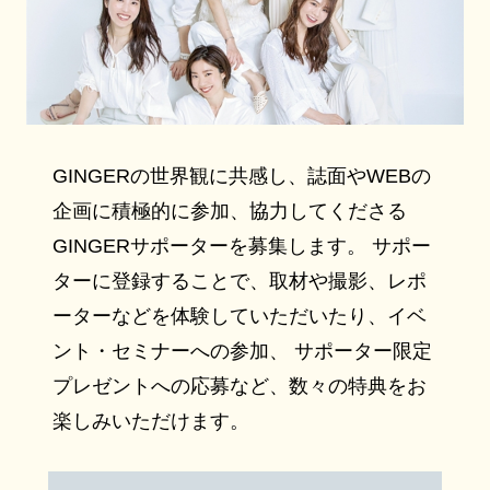
GINGERの世界観に共感し、誌面やWEBの
企画に積極的に参加、協力してくださる
GINGERサポーターを募集します。 サポー
ターに登録することで、取材や撮影、レポ
ーターなどを体験していただいたり、イベ
ント・セミナーへの参加、 サポーター限定
プレゼントへの応募など、数々の特典をお
楽しみいただけます。