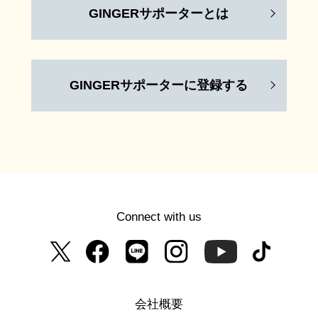
GINGERサポーターとは
GINGERサポーターに登録する
Connect with us
会社概要