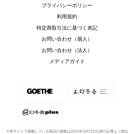
プライバシーポリシー
利用規約
特定商取引法に基づく表記
お問い合わせ（個人）
お問い合わせ（法人）
メディアガイド
※本サイトで掲載している商品の価格は2021年3月23日以降の記事より税込