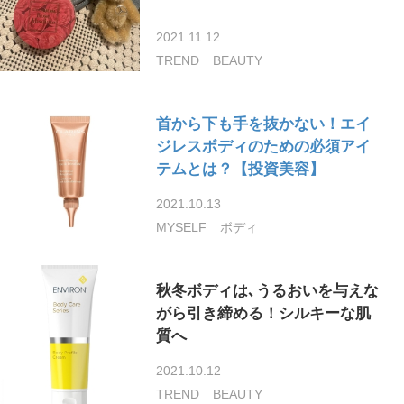
2021.11.12
TREND
BEAUTY
首から下も手を抜かない！エイ
ジレスボディのための必須アイ
テムとは？【投資美容】
2021.10.13
MYSELF
ボディ
秋冬ボディは､うるおいを与えな
がら引き締める！シルキーな肌
質へ
2021.10.12
TREND
BEAUTY