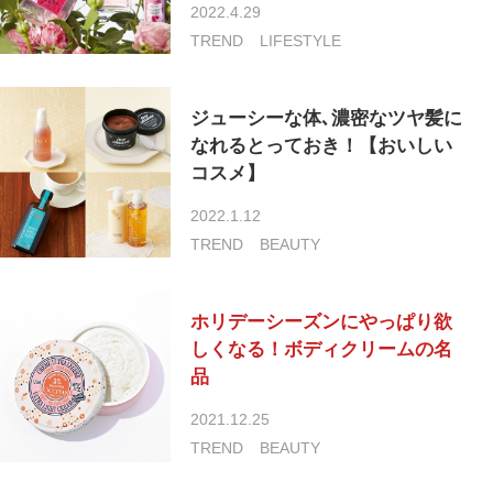
2022.4.29
TREND
LIFESTYLE
ジューシーな体､濃密なツヤ髪に
なれるとっておき！【おいしい
コスメ】
2022.1.12
TREND
BEAUTY
ホリデーシーズンにやっぱり欲
しくなる！ボディクリームの名
品
2021.12.25
TREND
BEAUTY