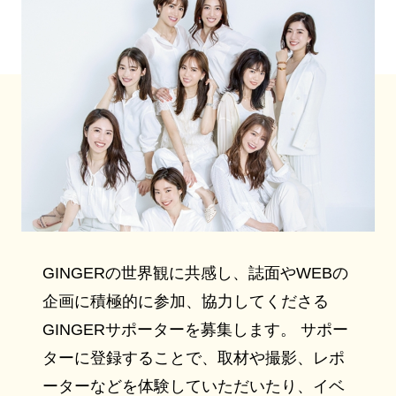
GINGERの世界観に共感し、誌面やWEBの
企画に積極的に参加、協力してくださる
GINGERサポーターを募集します。 サポー
ターに登録することで、取材や撮影、レポ
ーターなどを体験していただいたり、イベ