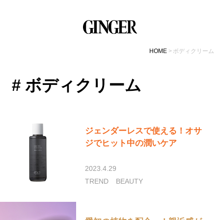
HOME
ボディクリーム
# ボディクリーム
ジェンダーレスで使える！オサ
ジでヒット中の潤いケア
2023.4.29
TREND
BEAUTY