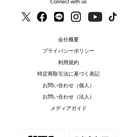
Connect with us
会社概要
プライバシーポリシー
利用規約
特定商取引法に基づく表記
お問い合わせ（個人）
お問い合わせ（法人）
メディアガイド