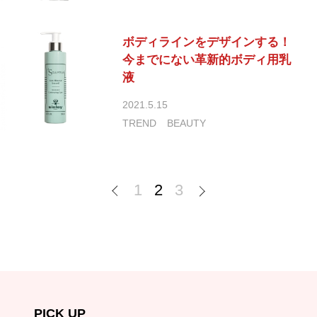
ボディラインをデザインする！
今までにない革新的ボディ用乳
液
2021.5.15
TREND
BEAUTY
1
2
3
PICK UP