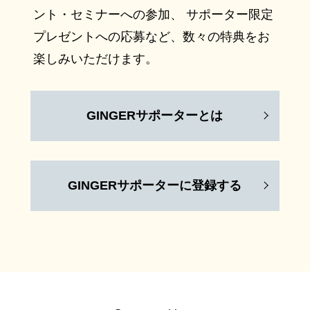
ント・セミナーへの参加、 サポーター限定
プレゼントへの応募など、数々の特典をお
楽しみいただけます。
GINGERサポーターとは
GINGERサポーターに登録する