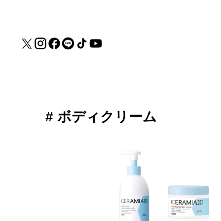
# ボディクリーム