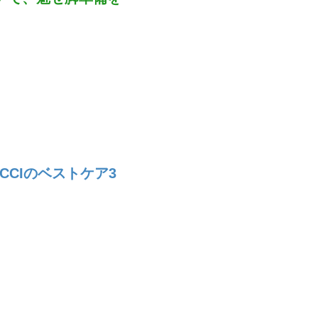
CIのベストケア3