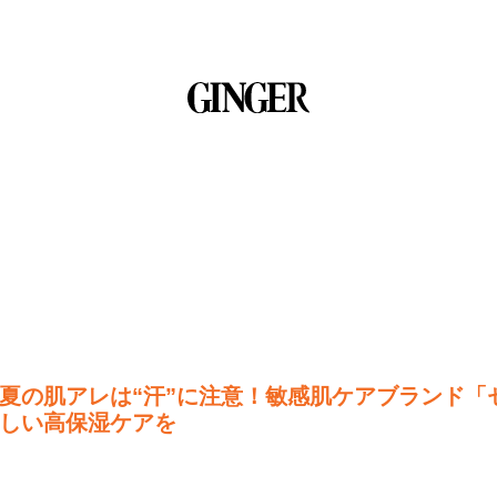
夏の肌アレは“汗”に注意！敏感肌ケアブランド「
しい高保湿ケアを