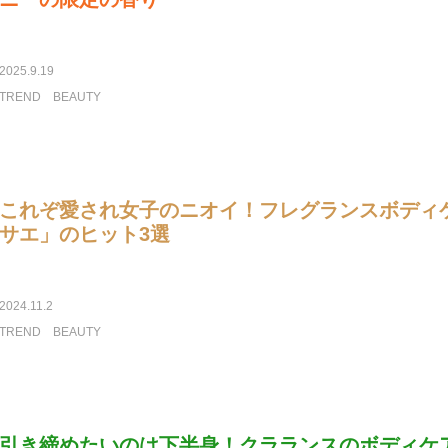
2025.9.19
TREND
BEAUTY
これぞ愛され女子のニオイ！フレグランスボディ
サエ」のヒット3選
2024.11.2
TREND
BEAUTY
引き締めたいのは下半身！クラランスのボディケ