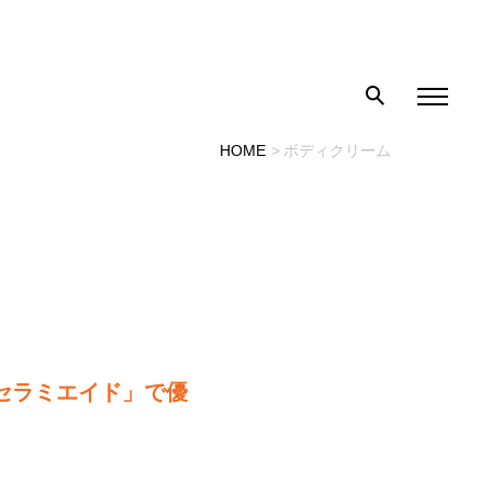
HOME
ボディクリーム
セラミエイド」で優