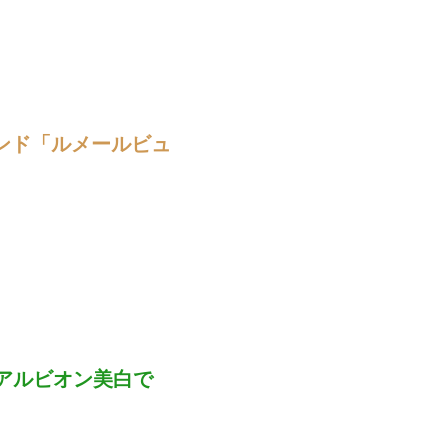
ンド「ルメールビュ
アルビオン美白で