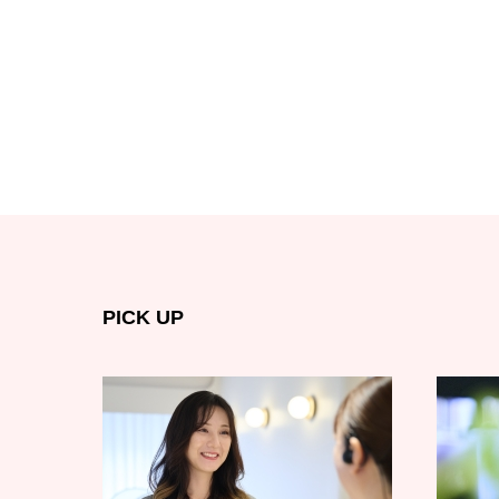
PICK UP