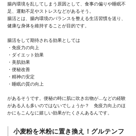
腸内環境を乱してしまう原因として、食事の偏りや睡眠不
足、運動不足やストレスなどがあるそう。
腸活とは、腸内環境のバランスを整える生活習慣を送り、
健康な身体を維持することが目的です。
腸活をして期待される効果としては
・免疫力の向上
・ダイエット効果
・美肌効果
・便秘改善
・精神の安定
・睡眠の質の向上
があるそうです。便秘の時に肌に吹き出物が…などの経験
がある人も多いのではないでしょうか？ 免疫力向上のほ
かにもこんなに嬉しい効果がたくさんあるんです。
小麦粉を米粉に置き換え！グルテンフ