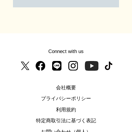
Connect with us
会社概要
プライバシーポリシー
利用規約
特定商取引法に基づく表記
お問い合わせ（個人）