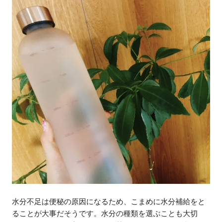
水分不足は便秘の原因になるため、こまめに水分補給をと
ることが大事だそうです。水分の種類を選ぶことも大切