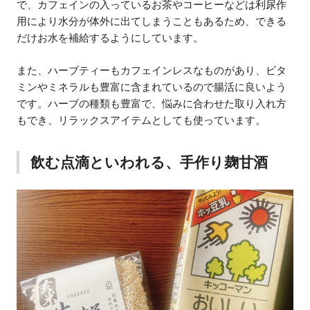
で、カフェインの入っているお茶やコーヒーなどは利尿作
用により水分が体外に出てしまうこともあるため、できる
だけお水を補給するようにしています。
また、ハーブティーもカフェインレスなものがあり、ビタ
ミンやミネラルも豊富に含まれているので腸活に良いよう
です。ハーブの種類も豊富で、悩みに合わせた取り入れ方
もでき、リラックスアイテムとしても使っています。
飲む点滴といわれる、手作り麹甘酒