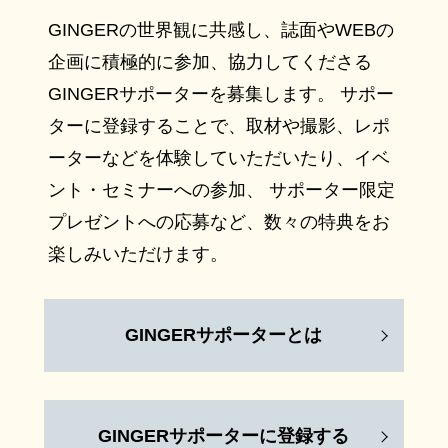
GINGERの世界観に共感し、誌面やWEBの
企画に積極的に参加、協力してくださる
GINGERサポーターを募集します。 サポー
ターに登録することで、取材や撮影、レポ
ーターなどを体験していただいたり、イベ
ント・セミナーへの参加、 サポーター限定
プレゼントへの応募など、数々の特典をお
楽しみいただけます。
GINGERサポーターとは
GINGERサポーターに登録する