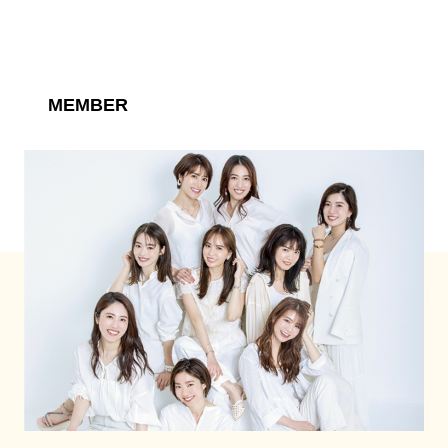
MEMBER